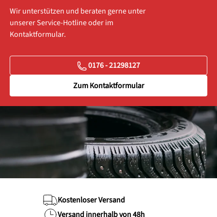
Wir unterstützen und beraten gerne unter
unserer Service-Hotline oder im
Kontaktformular.
0176 - 21298127
Zum Kontaktformular
Kostenloser Versand
Versand innerhalb von 48h