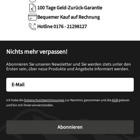
100 Tage Geld-Zurück-Garantie
Bequemer Kauf auf Rechnung
Hotline 0176 - 21298127
Nichts mehr verpassen!
Abonnieren Sie unseren Newsletter und Sie werden stets unter den
Ersten sein, über neue Produkte und Angebote informiert werden.
Ich habe die
Datenschutzbestimmungen
zur Kenntnis genommen und die
AGB
gelesen
und bin mit ihnen einverstanden.
Abonnieren