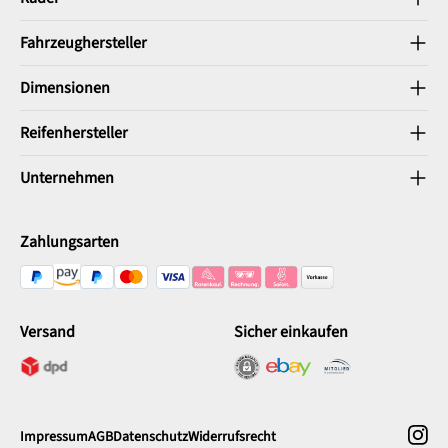
Fahrzeughersteller
Dimensionen
Reifenhersteller
Unternehmen
Zahlungsarten
Versand
Sicher einkaufen
Impressum
AGB
Datenschutz
Widerrufsrecht