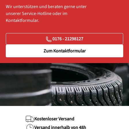
Wir unterstützen und beraten gerne unter
unserer Service-Hotline oder im
Kontaktformular.
0176 - 21298127
Zum Kontaktformular
Kostenloser Versand
Versand innerhalb von 48h