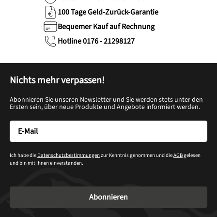
100 Tage Geld-Zurück-Garantie
Bequemer Kauf auf Rechnung
Hotline 0176 - 21298127
Nichts mehr verpassen!
Abonnieren Sie unseren Newsletter und Sie werden stets unter den
Ersten sein, über neue Produkte und Angebote informiert werden.
Ich habe die
Datenschutzbestimmungen
zur Kenntnis genommen und die
AGB
gelesen
und bin mit ihnen einverstanden.
Abonnieren