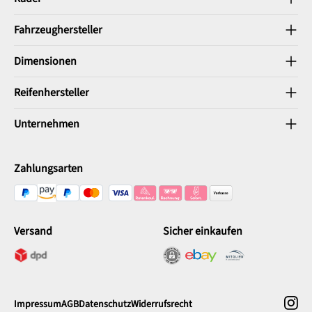
Fahrzeughersteller
Dimensionen
Reifenhersteller
Unternehmen
Zahlungsarten
Versand
Sicher einkaufen
Impressum
AGB
Datenschutz
Widerrufsrecht