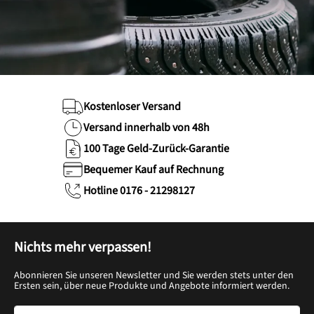
Kostenloser Versand
Versand innerhalb von 48h
100 Tage Geld-Zurück-Garantie
Bequemer Kauf auf Rechnung
Hotline 0176 - 21298127
Nichts mehr verpassen!
Abonnieren Sie unseren Newsletter und Sie werden stets unter den
Ersten sein, über neue Produkte und Angebote informiert werden.