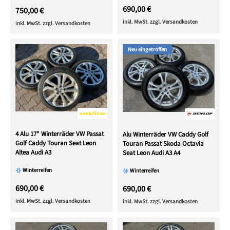
690,00 €
750,00 €
inkl. MwSt. zzgl. Versandkosten
inkl. MwSt. zzgl. Versandkosten
Neu eingetroffen
4 Alu 17" Winterräder VW Passat
Alu Winterräder VW Caddy Golf
Golf Caddy Touran Seat Leon
Touran Passat Skoda Octavia
Altea Audi A3
Seat Leon Audi A3 A4
Winterreifen
Winterreifen
690,00 €
690,00 €
inkl. MwSt. zzgl. Versandkosten
inkl. MwSt. zzgl. Versandkosten