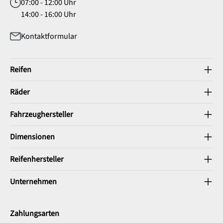
07:00 - 12:00 Uhr
14:00 - 16:00 Uhr
Kontaktformular
Reifen
Räder
Fahrzeughersteller
Dimensionen
Reifenhersteller
Unternehmen
Zahlungsarten