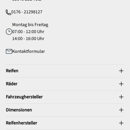
0176 - 21298127
Montag bis Freitag
07:00 - 12:00 Uhr
14:00 - 16:00 Uhr
Kontaktformular
Reifen
Räder
Fahrzeughersteller
Dimensionen
Reifenhersteller