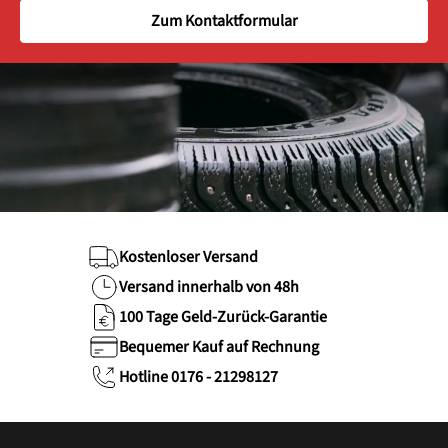
Zum Kontaktformular
Kostenloser Versand
Versand innerhalb von 48h
100 Tage Geld-Zurück-Garantie
Bequemer Kauf auf Rechnung
Hotline 0176 - 21298127