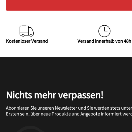
Kostenloser Versand
Versand innerhalb von 48h
Nichts mehr verpassen!
Abonnieren Sie unseren Newsletter und Sie werden stets unte
Ersten sein, über neue Produkte und Angebote informiert wer