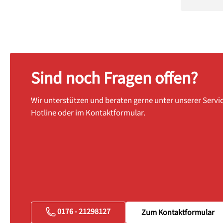
Sind noch Fragen offen?
Wir unterstützen und beraten gerne unter unserer Servi
Hotline oder im Kontaktformular.
0176 - 21298127
Zum Kontaktformular