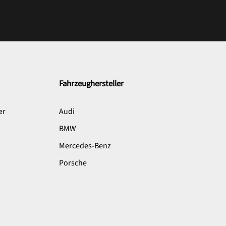
Fahrzeughersteller
er
Audi
BMW
Mercedes-Benz
Porsche