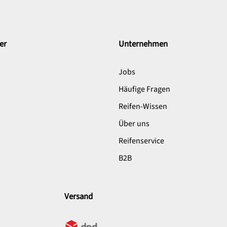
er
Unternehmen
Jobs
Häufige Fragen
Reifen-Wissen
Über uns
Reifenservice
B2B
Versand