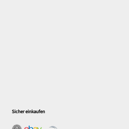
Sicher einkaufen