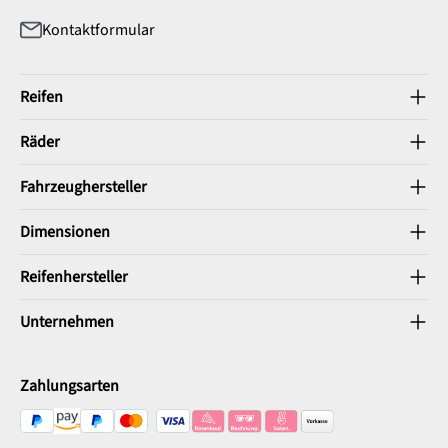
Kontaktformular
Reifen
Räder
Fahrzeughersteller
Dimensionen
Reifenhersteller
Unternehmen
Zahlungsarten