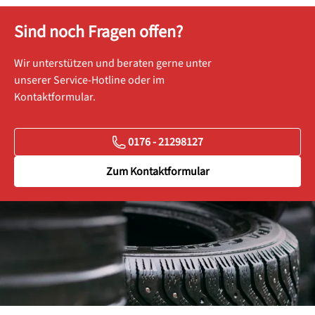
Sind noch Fragen offen?
Wir unterstützen und beraten gerne unter
unserer Service-Hotline oder im
Kontaktformular.
0176 - 21298127
Zum Kontaktformular