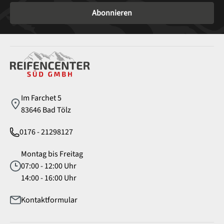
Abonnieren
Service
Im Farchet 5
83646 Bad Tölz
0176 - 21298127
Montag bis Freitag
07:00 - 12:00 Uhr
14:00 - 16:00 Uhr
Kontaktformular