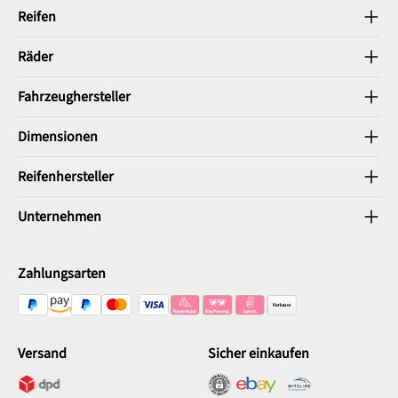
Reifen
Räder
Fahrzeughersteller
Dimensionen
Reifenhersteller
Unternehmen
Zahlungsarten
Versand
Sicher einkaufen