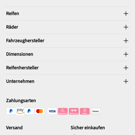
Reifen
Räder
Fahrzeughersteller
Dimensionen
Reifenhersteller
Unternehmen
Zahlungsarten
Versand
Sicher einkaufen