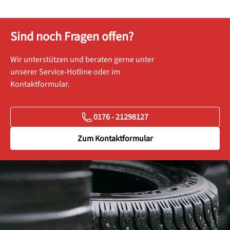
Sind noch Fragen offen?
Wir unterstützen und beraten gerne unter
unserer Service-Hotline oder im
Kontaktformular.
0176 - 21298127
Zum Kontaktformular