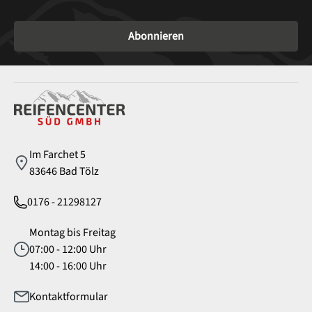
Abonnieren
Service
Im Farchet 5
83646 Bad Tölz
0176 - 21298127
Montag bis Freitag
07:00 - 12:00 Uhr
14:00 - 16:00 Uhr
Kontaktformular