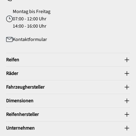
Montag bis Freitag
07:00 - 12:00 Uhr
14:00 - 16:00 Uhr
Kontaktformular
Reifen
Räder
Fahrzeughersteller
Dimensionen
Reifenhersteller
Unternehmen