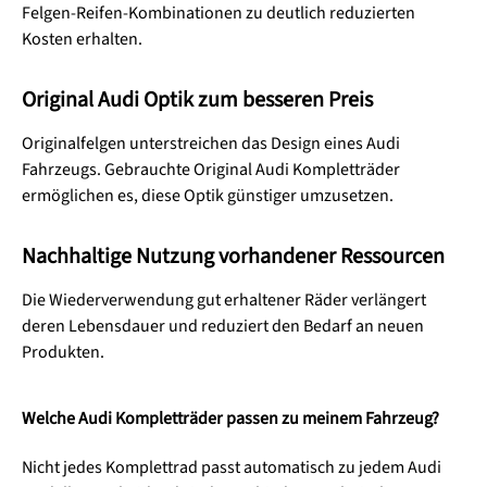
Felgen-Reifen-Kombinationen zu deutlich reduzierten
Kosten erhalten.
Original Audi Optik zum besseren Preis
Originalfelgen unterstreichen das Design eines Audi
Fahrzeugs. Gebrauchte Original Audi Kompletträder
ermöglichen es, diese Optik günstiger umzusetzen.
Nachhaltige Nutzung vorhandener Ressourcen
Die Wiederverwendung gut erhaltener Räder verlängert
deren Lebensdauer und reduziert den Bedarf an neuen
Produkten.
Welche Audi Kompletträder passen zu meinem Fahrzeug?
Nicht jedes Komplettrad passt automatisch zu jedem Audi