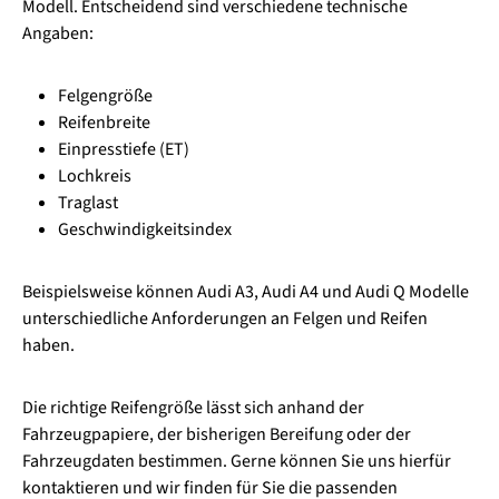
Modell. Entscheidend sind verschiedene technische
Angaben:
Felgengröße
Reifenbreite
Einpresstiefe (ET)
Lochkreis
Traglast
Geschwindigkeitsindex
Beispielsweise können Audi A3, Audi A4 und Audi Q Modelle
unterschiedliche Anforderungen an Felgen und Reifen
haben.
Die richtige Reifengröße lässt sich anhand der
Fahrzeugpapiere, der bisherigen Bereifung oder der
Fahrzeugdaten bestimmen. Gerne können Sie uns hierfür
kontaktieren und wir finden für Sie die passenden