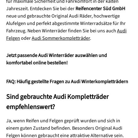
für maximale Sicherheit und Fahrkomfort in der kalten
Jahreszeit. Entdecken Sie bei der
Reifencenter Süd GmbH
neue und gebrauchte Original Audi Räder, hochwertige
Alufelgen und perfekt abgestimmte Winterradsätze für Ihr
Fahrzeug. Neben Winterräder finden Sie bei uns auch
Audi
Felgen
oder
Audi Sommerkompletträder
.
Jetzt passende Audi Winterräder auswählen und
komfortabel online bestellen!
FAQ: Häufig gestellte Fragen zu Audi Winterkompletträdern
Sind gebrauchte Audi Kompletträder
empfehlenswert?
Ja, wenn Reifen und Felgen geprüft wurden und sich in
einem guten Zustand befinden. Besonders Original Audi
Felgen können gebraucht eine attraktive Alternative sein.