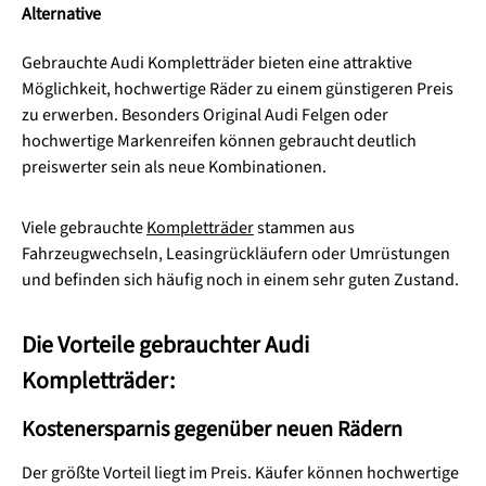
Alternative
Gebrauchte Audi Kompletträder bieten eine attraktive
Möglichkeit, hochwertige Räder zu einem günstigeren Preis
zu erwerben. Besonders Original Audi Felgen oder
hochwertige Markenreifen können gebraucht deutlich
preiswerter sein als neue Kombinationen.
Viele gebrauchte
Kompletträder
stammen aus
Fahrzeugwechseln, Leasingrückläufern oder Umrüstungen
und befinden sich häufig noch in einem sehr guten Zustand.
Die Vorteile gebrauchter Audi
Kompletträder:
Kostenersparnis gegenüber neuen Rädern
Der größte Vorteil liegt im Preis. Käufer können hochwertige