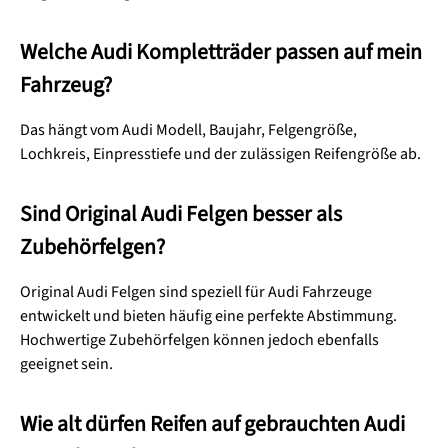
Welche Audi Kompletträder passen auf mein
Fahrzeug?
Das hängt vom Audi Modell, Baujahr, Felgengröße,
Lochkreis, Einpresstiefe und der zulässigen Reifengröße ab.
Sind Original Audi Felgen besser als
Zubehörfelgen?
Original Audi Felgen sind speziell für Audi Fahrzeuge
entwickelt und bieten häufig eine perfekte Abstimmung.
Hochwertige Zubehörfelgen können jedoch ebenfalls
geeignet sein.
Wie alt dürfen Reifen auf gebrauchten Audi