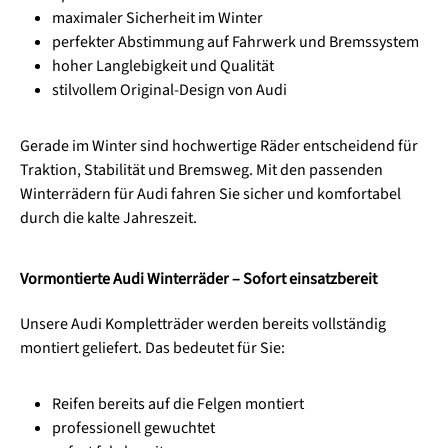
maximaler Sicherheit im Winter
perfekter Abstimmung auf Fahrwerk und Bremssystem
hoher Langlebigkeit und Qualität
stilvollem Original-Design von Audi
Gerade im Winter sind hochwertige Räder entscheidend für
Traktion, Stabilität und Bremsweg. Mit den passenden
Winterrädern für Audi fahren Sie sicher und komfortabel
durch die kalte Jahreszeit.
Vormontierte Audi Winterräder – Sofort einsatzbereit
Unsere Audi Kompletträder werden bereits vollständig
montiert geliefert. Das bedeutet für Sie:
Reifen bereits auf die Felgen montiert
professionell gewuchtet