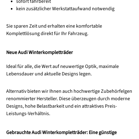
sofort fahrbereit
kein zusätzlicher Werkstattaufwand notwendig
Sie sparen Zeit und erhalten eine komfortable
Komplettlösung direkt für Ihr Fahrzeug.
Neue Audi Winterkompletträder
Ideal für alle, die Wert auf neuwertige Optik, maximale
Lebensdauer und aktuelle Designs legen.
Alternativ bieten wir Ihnen auch hochwertige Zubehörfelgen
renommierter Hersteller. Diese überzeugen durch moderne
Designs, hohe Belastbarkeit und ein attraktives Preis-
Leistungs-Verhältnis.
Gebrauchte Audi Winterkompletträder: Eine günstige