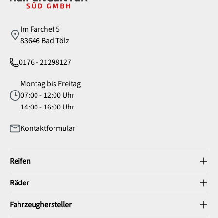
Im Farchet 5
83646 Bad Tölz
0176 - 21298127
Montag bis Freitag
07:00 - 12:00 Uhr
14:00 - 16:00 Uhr
Kontaktformular
Reifen
Räder
Fahrzeughersteller