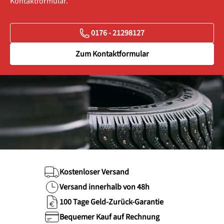
Kontaktformular.
0176 - 21298127
Zum Kontaktformular
Kostenloser Versand
Versand innerhalb von 48h
100 Tage Geld-Zurück-Garantie
Bequemer Kauf auf Rechnung