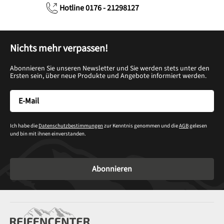
Hotline 0176 - 21298127
Nichts mehr verpassen!
Abonnieren Sie unseren Newsletter und Sie werden stets unter den
Ersten sein, über neue Produkte und Angebote informiert werden.
Ich habe die
Datenschutzbestimmungen
zur Kenntnis genommen und die
AGB
gelesen
und bin mit ihnen einverstanden.
Abonnieren
Service