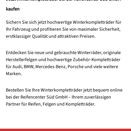
kaufen
Sichern Sie sich jetzt hochwertige Winterkompletträder für
Ihr Fahrzeug und profitieren Sie von maximaler Sicherheit,
erstklassiger Qualität und attraktiven Preisen.
Entdecken Sie neue und gebrauchte Winterräder, originale
Herstellerfelgen und hochwertige Zubehör-Kompletträder
für Audi, BMW, Mercedes-Benz, Porsche und viele weitere
Marken.
Bestellen Sie Ihre Winterkompletträder jetzt bequem online
bei der Reifencenter Süd GmbH – Ihrem zuverlässigen
Partner für Reifen, Felgen und Kompletträder.