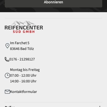
Abonnieren
Service
Im Farchet 5
83646 Bad Tölz
0176 - 21298127
Montag bis Freitag
07:00 - 12:00 Uhr
14:00 - 16:00 Uhr
Kontaktformular