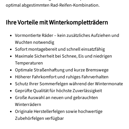
optimal abgestimmten Rad-Reifen-Kombination.
Ihre Vorteile mit Winterkompletträdern
Vormontierte Räder – kein zusätzliches Aufziehen und
Wuchten notwendig
Sofort montagebereit und schnell einsatzfähig
Maximale Sicherheit bei Schnee, Eis und niedrigen
Temperaturen
Optimale Straßenhaftung und kurze Bremswege
Höherer Fahrkomfort und ruhiges Fahrverhalten
Schutz Ihrer Sommerfelgen während der Wintermonate
Geprüfte Qualität für höchste Zuverlässigkeit
Große Auswahl an neuen und gebrauchten
Winterrädern
Originale Herstellerfelgen sowie hochwertige
Zubehörfelgen verfügbar