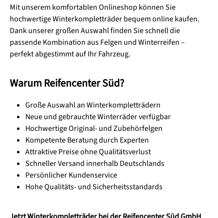
Mit unserem komfortablen Onlineshop können Sie
hochwertige Winterkompletträder bequem online kaufen.
Dank unserer großen Auswahl finden Sie schnell die
passende Kombination aus Felgen und Winterreifen –
perfekt abgestimmt auf Ihr Fahrzeug.
Warum Reifencenter Süd?
Große Auswahl an Winterkompletträdern
Neue und gebrauchte Winterräder verfügbar
Hochwertige Original- und Zubehörfelgen
Kompetente Beratung durch Experten
Attraktive Preise ohne Qualitätsverlust
Schneller Versand innerhalb Deutschlands
Persönlicher Kundenservice
Hohe Qualitäts- und Sicherheitsstandards
Jetzt Winterkompletträder bei der Reifencenter Süd GmbH