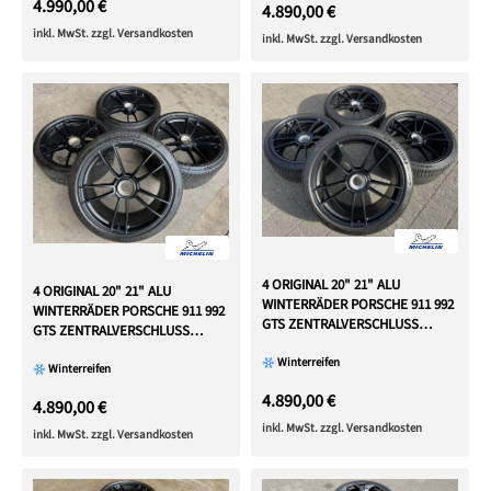
4.990,00 €
4.890,00 €
inkl. MwSt. zzgl. Versandkosten
inkl. MwSt. zzgl. Versandkosten
4 ORIGINAL 20" 21" ALU
4 ORIGINAL 20" 21" ALU
WINTERRÄDER PORSCHE 911 992
WINTERRÄDER PORSCHE 911 992
GTS ZENTRALVERSCHLUSS
GTS ZENTRALVERSCHLUSS
CENTERLOCK
CENTERLOCK
Winterreifen
Winterreifen
4.890,00 €
4.890,00 €
inkl. MwSt. zzgl. Versandkosten
inkl. MwSt. zzgl. Versandkosten