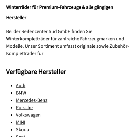
Winterräder für Premium-Fahrzeuge & alle gängigen
Hersteller
Bei der Reifencenter Süd GmbH finden Sie
Winterkompletträder für zahlreiche Fahrzeugmarken und
Modelle. Unser Sortiment umfasst originale sowie Zubehör-
Kompletträder für:
Verfügbare Hersteller
Audi
BMW
Mercedes-Benz
Porsche
Volkswagen
MINI
Skoda