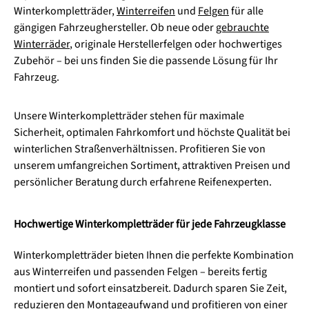
Winterkompletträder,
Winterreifen
und
Felgen
für alle
gängigen Fahrzeughersteller. Ob neue oder
gebrauchte
Winterräder
, originale Herstellerfelgen oder hochwertiges
Zubehör – bei uns finden Sie die passende Lösung für Ihr
Fahrzeug.
Unsere Winterkompletträder stehen für maximale
Sicherheit, optimalen Fahrkomfort und höchste Qualität bei
winterlichen Straßenverhältnissen. Profitieren Sie von
unserem umfangreichen Sortiment, attraktiven Preisen und
persönlicher Beratung durch erfahrene Reifenexperten.
Hochwertige Winterkompletträder für jede Fahrzeugklasse
Winterkompletträder bieten Ihnen die perfekte Kombination
aus Winterreifen und passenden Felgen – bereits fertig
montiert und sofort einsatzbereit. Dadurch sparen Sie Zeit,
reduzieren den Montageaufwand und profitieren von einer