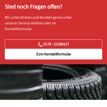
Sind noch Fragen offen?
Wir unterstützen und beraten gerne unter
unserer Service-Hotline oder im
Kontaktformular.
0176 - 21298127
Zum Kontaktformular