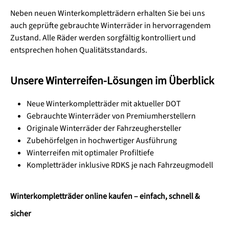
Neben neuen Winterkompletträdern erhalten Sie bei uns
auch geprüfte gebrauchte Winterräder in hervorragendem
Zustand. Alle Räder werden sorgfältig kontrolliert und
entsprechen hohen Qualitätsstandards.
Unsere Winterreifen-Lösungen im Überblick
Neue Winterkompletträder mit aktueller DOT
Gebrauchte Winterräder von Premiumherstellern
Originale Winterräder der Fahrzeughersteller
Zubehörfelgen in hochwertiger Ausführung
Winterreifen mit optimaler Profiltiefe
Kompletträder inklusive RDKS je nach Fahrzeugmodell
Winterkompletträder online kaufen – einfach, schnell &
sicher