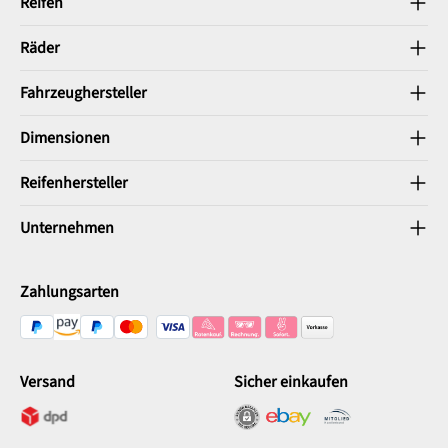
Reifen
Räder
Fahrzeughersteller
Dimensionen
Reifenhersteller
Unternehmen
Zahlungsarten
Versand
Sicher einkaufen