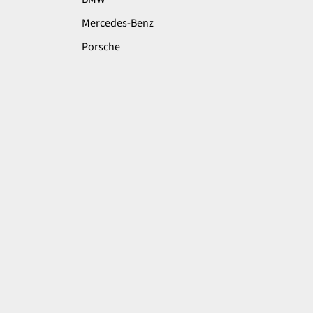
Mercedes-Benz
Porsche