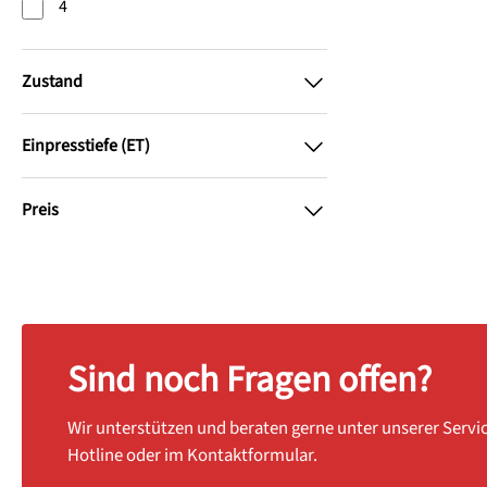
4
Zustand
Einpresstiefe (ET)
Preis
Sind noch Fragen offen?
Wir unterstützen und beraten gerne unter unserer Servi
Hotline oder im Kontaktformular.