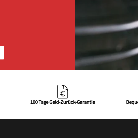
100 Tage Geld-Zurück-Garantie
Bequ