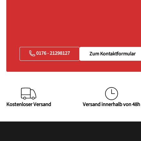
0176 - 21298127
Zum Kontaktformular
Kostenloser Versand
Versand innerhalb von 48h