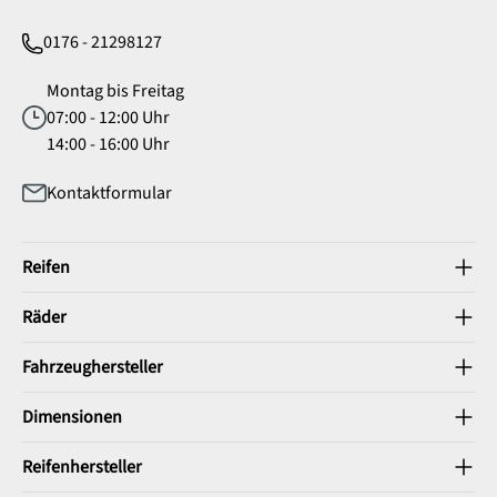
0176 - 21298127
Montag bis Freitag
07:00 - 12:00 Uhr
14:00 - 16:00 Uhr
Kontaktformular
Reifen
Räder
Fahrzeughersteller
Dimensionen
Reifenhersteller