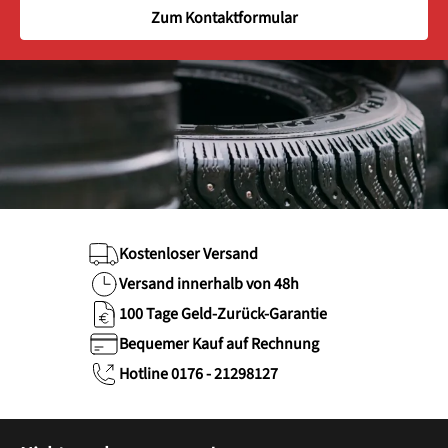
Zum Kontaktformular
Kostenloser Versand
Versand innerhalb von 48h
100 Tage Geld-Zurück-Garantie
Bequemer Kauf auf Rechnung
Hotline 0176 - 21298127