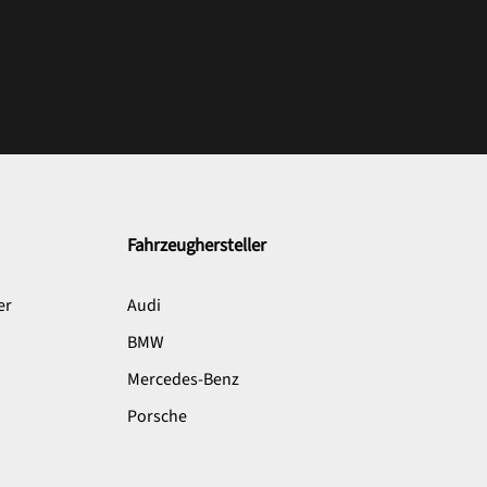
Fahrzeughersteller
er
Audi
BMW
Mercedes-Benz
Porsche