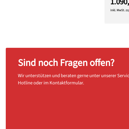
1.090
inkl. MwSt. z
Sind noch Fragen offen?
Wir unterstützen und beraten gerne unter unserer Servi
Hotline oder im Kontaktformular.