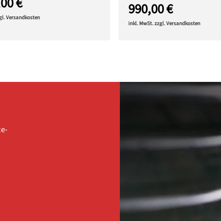
,00 €
990,00 €
zgl. Versandkosten
inkl. MwSt. zzgl. Versandkosten
ce-