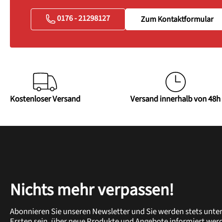
0176 - 21298127
Zum Kontaktformular
Kostenloser Versand
Versand innerhalb von 48h
Nichts mehr verpassen!
Abonnieren Sie unseren Newsletter und Sie werden stets unte
Ersten sein, über neue Produkte und Angebote informiert wer