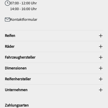
07:00 - 12:00 Uhr
14:00 - 16:00 Uhr
Kontaktformular
Reifen
Räder
Fahrzeughersteller
Dimensionen
Reifenhersteller
Unternehmen
Zahlungsarten