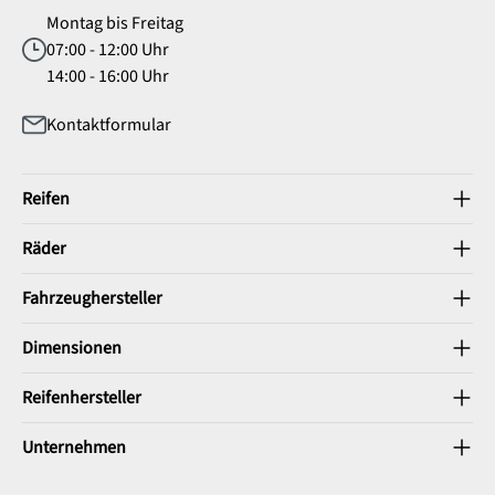
Montag bis Freitag
07:00 - 12:00 Uhr
14:00 - 16:00 Uhr
Kontaktformular
Reifen
Räder
Fahrzeughersteller
Dimensionen
Reifenhersteller
Unternehmen