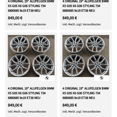
4 ORIGINAL 19" ALUFELGEN BMW
4 ORIGINAL 19" ALUFELGEN BMW
X5 G05 X6 G06 STYLING 734
X5 G05 X6 G06 STYLING 734
6880685 9x19 ET38 NEU
6880685 9x19 ET38 NEU
849,00 €
849,00 €
inkl. MwSt. zzgl. Versandkosten
inkl. MwSt. zzgl. Versandkosten
4 ORIGINAL 19" ALUFELGEN BMW
4 ORIGINAL 19" ALUFELGEN BMW
X5 G05 X6 G06 STYLING 734
X5 G05 X6 G06 STYLING 734
6880685 9x19 ET38 NEU
6880685 9x19 ET38 NEU
849,00 €
849,00 €
inkl. MwSt. zzgl. Versandkosten
inkl. MwSt. zzgl. Versandkosten