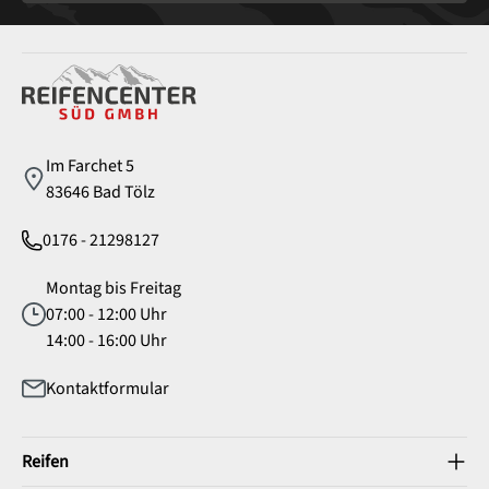
Service
Im Farchet 5
83646 Bad Tölz
0176 - 21298127
Montag bis Freitag
07:00 - 12:00 Uhr
14:00 - 16:00 Uhr
Kontaktformular
Reifen