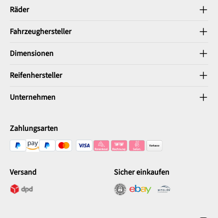
Räder
Fahrzeughersteller
Dimensionen
Reifenhersteller
Unternehmen
Zahlungsarten
Versand
Sicher einkaufen