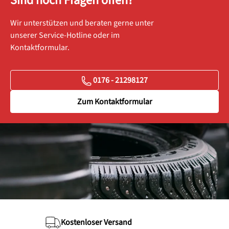
Sind noch Fragen offen?
Wir unterstützen und beraten gerne unter
unserer Service-Hotline oder im
Kontaktformular.
0176 - 21298127
Zum Kontaktformular
Kostenloser Versand