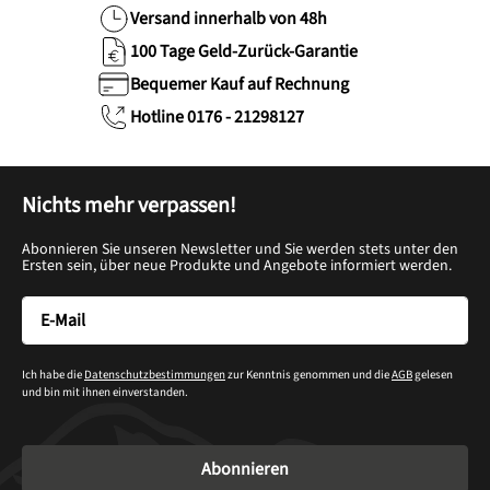
Versand innerhalb von 48h
100 Tage Geld-Zurück-Garantie
Bequemer Kauf auf Rechnung
Hotline 0176 - 21298127
Nichts mehr verpassen!
Abonnieren Sie unseren Newsletter und Sie werden stets unter den
Ersten sein, über neue Produkte und Angebote informiert werden.
Ich habe die
Datenschutzbestimmungen
zur Kenntnis genommen und die
AGB
gelesen
und bin mit ihnen einverstanden.
Abonnieren