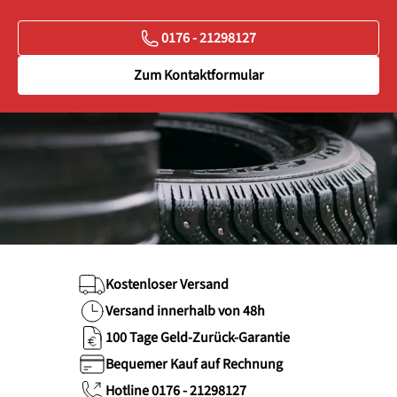
0176 - 21298127
Zum Kontaktformular
Kostenloser Versand
Versand innerhalb von 48h
100 Tage Geld-Zurück-Garantie
Bequemer Kauf auf Rechnung
Hotline 0176 - 21298127