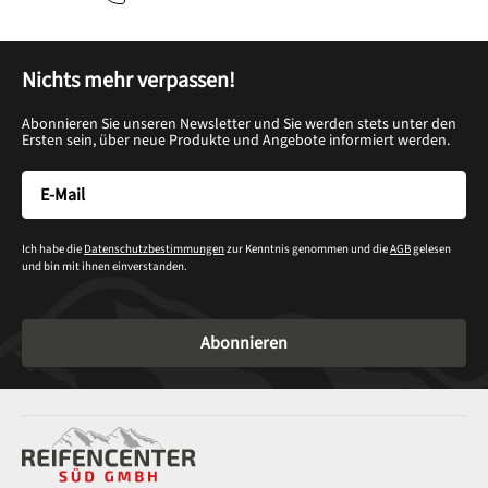
Nichts mehr verpassen!
Abonnieren Sie unseren Newsletter und Sie werden stets unter den
Ersten sein, über neue Produkte und Angebote informiert werden.
Ich habe die
Datenschutzbestimmungen
zur Kenntnis genommen und die
AGB
gelesen
und bin mit ihnen einverstanden.
Abonnieren
Service