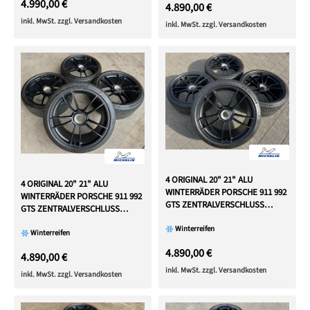
4.990,00 €
4.890,00 €
inkl. MwSt. zzgl. Versandkosten
inkl. MwSt. zzgl. Versandkosten
4 ORIGINAL 20" 21" ALU
4 ORIGINAL 20" 21" ALU
WINTERRÄDER PORSCHE 911 992
WINTERRÄDER PORSCHE 911 992
GTS ZENTRALVERSCHLUSS
GTS ZENTRALVERSCHLUSS
CENTERLOCK
CENTERLOCK
Winterreifen
Winterreifen
4.890,00 €
4.890,00 €
inkl. MwSt. zzgl. Versandkosten
inkl. MwSt. zzgl. Versandkosten