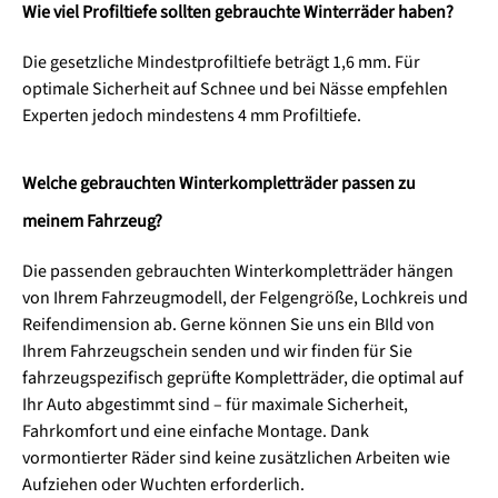
Wie viel Profiltiefe sollten gebrauchte Winterräder haben?
Die gesetzliche Mindestprofiltiefe beträgt 1,6 mm. Für
optimale Sicherheit auf Schnee und bei Nässe empfehlen
Experten jedoch mindestens 4 mm Profiltiefe.
Welche gebrauchten Winterkompletträder passen zu
meinem Fahrzeug?
Die passenden gebrauchten Winterkompletträder hängen
von Ihrem Fahrzeugmodell, der Felgengröße, Lochkreis und
Reifendimension ab. Gerne können Sie uns ein BIld von
Ihrem Fahrzeugschein senden und wir finden für Sie
fahrzeugspezifisch geprüfte Kompletträder, die optimal auf
Ihr Auto abgestimmt sind – für maximale Sicherheit,
Fahrkomfort und eine einfache Montage. Dank
vormontierter Räder sind keine zusätzlichen Arbeiten wie
Aufziehen oder Wuchten erforderlich.