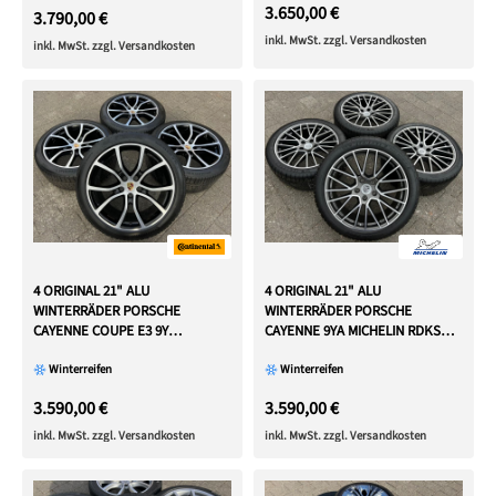
3.650,00 €
3.790,00 €
inkl. MwSt. zzgl. Versandkosten
inkl. MwSt. zzgl. Versandkosten
4 ORIGINAL 21" ALU
4 ORIGINAL 21" ALU
WINTERRÄDER PORSCHE
WINTERRÄDER PORSCHE
CAYENNE COUPE E3 9Y
CAYENNE 9YA MICHELIN RDKS
CONTINENTAL TOP
FREIHAUS
Winterreifen
Winterreifen
3.590,00 €
3.590,00 €
inkl. MwSt. zzgl. Versandkosten
inkl. MwSt. zzgl. Versandkosten