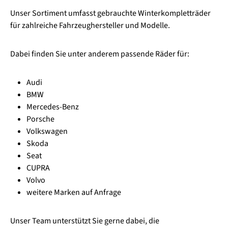
Unser Sortiment umfasst gebrauchte Winterkompletträder
für zahlreiche Fahrzeughersteller und Modelle.
Dabei finden Sie unter anderem passende Räder für:
Audi
BMW
Mercedes-Benz
Porsche
Volkswagen
Skoda
Seat
CUPRA
Volvo
weitere Marken auf Anfrage
Unser Team unterstützt Sie gerne dabei, die