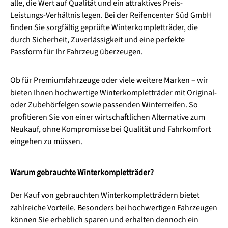
alle, die Wert auf Qualität und ein attraktives Preis-
Leistungs-Verhältnis legen. Bei der Reifencenter Süd GmbH
finden Sie sorgfältig geprüfte Winterkompletträder, die
durch Sicherheit, Zuverlässigkeit und eine perfekte
Passform für Ihr Fahrzeug überzeugen.
Ob für Premiumfahrzeuge oder viele weitere Marken – wir
bieten Ihnen hochwertige Winterkompletträder mit Original-
oder Zubehörfelgen sowie passenden
Winterreifen
. So
profitieren Sie von einer wirtschaftlichen Alternative zum
Neukauf, ohne Kompromisse bei Qualität und Fahrkomfort
eingehen zu müssen.
Warum gebrauchte Winterkompletträder?
Der Kauf von gebrauchten Winterkompletträdern bietet
zahlreiche Vorteile. Besonders bei hochwertigen Fahrzeugen
können Sie erheblich sparen und erhalten dennoch ein