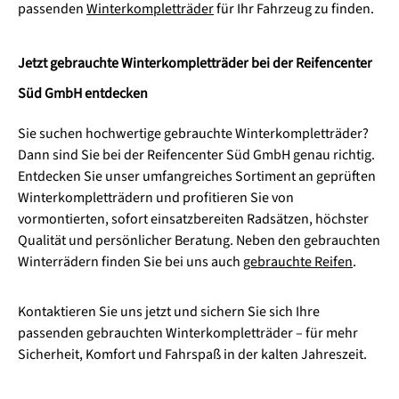
passenden
Winterkompletträder
für Ihr Fahrzeug zu finden.
Jetzt gebrauchte Winterkompletträder bei der Reifencenter
Süd GmbH entdecken
Sie suchen hochwertige gebrauchte Winterkompletträder?
Dann sind Sie bei der Reifencenter Süd GmbH genau richtig.
Entdecken Sie unser umfangreiches Sortiment an geprüften
Winterkompletträdern und profitieren Sie von
vormontierten, sofort einsatzbereiten Radsätzen, höchster
Qualität und persönlicher Beratung. Neben den gebrauchten
Winterrädern finden Sie bei uns auch
gebrauchte Reifen
.
Kontaktieren Sie uns jetzt und sichern Sie sich Ihre
passenden gebrauchten Winterkompletträder – für mehr
Sicherheit, Komfort und Fahrspaß in der kalten Jahreszeit.