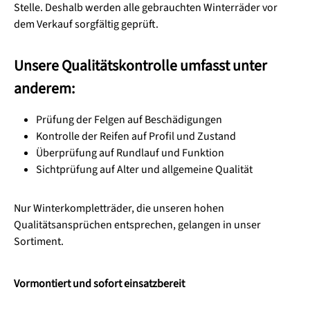
Stelle. Deshalb werden alle gebrauchten Winterräder vor
dem Verkauf sorgfältig geprüft.
Unsere Qualitätskontrolle umfasst unter
anderem:
Prüfung der Felgen auf Beschädigungen
Kontrolle der Reifen auf Profil und Zustand
Überprüfung auf Rundlauf und Funktion
Sichtprüfung auf Alter und allgemeine Qualität
Nur Winterkompletträder, die unseren hohen
Qualitätsansprüchen entsprechen, gelangen in unser
Sortiment.
Vormontiert und sofort einsatzbereit