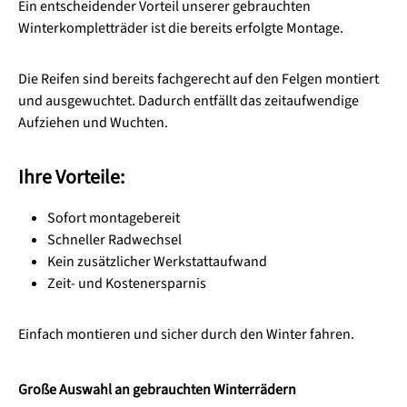
Ein entscheidender Vorteil unserer gebrauchten
Winterkompletträder ist die bereits erfolgte Montage.
Die Reifen sind bereits fachgerecht auf den Felgen montiert
und ausgewuchtet. Dadurch entfällt das zeitaufwendige
Aufziehen und Wuchten.
Ihre Vorteile:
Sofort montagebereit
Schneller Radwechsel
Kein zusätzlicher Werkstattaufwand
Zeit- und Kostenersparnis
Einfach montieren und sicher durch den Winter fahren.
Große Auswahl an gebrauchten Winterrädern