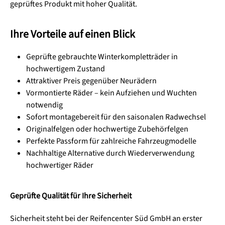
geprüftes Produkt mit hoher Qualität.
Ihre Vorteile auf einen Blick
Geprüfte gebrauchte Winterkompletträder in
hochwertigem Zustand
Attraktiver Preis gegenüber Neurädern
Vormontierte Räder – kein Aufziehen und Wuchten
notwendig
Sofort montagebereit für den saisonalen Radwechsel
Originalfelgen oder hochwertige Zubehörfelgen
Perfekte Passform für zahlreiche Fahrzeugmodelle
Nachhaltige Alternative durch Wiederverwendung
hochwertiger Räder
Geprüfte Qualität für Ihre Sicherheit
Sicherheit steht bei der Reifencenter Süd GmbH an erster