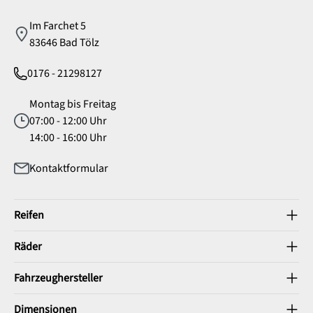
Im Farchet 5
83646 Bad Tölz
0176 - 21298127
Montag bis Freitag
07:00 - 12:00 Uhr
14:00 - 16:00 Uhr
Kontaktformular
Reifen
Räder
Fahrzeughersteller
Dimensionen