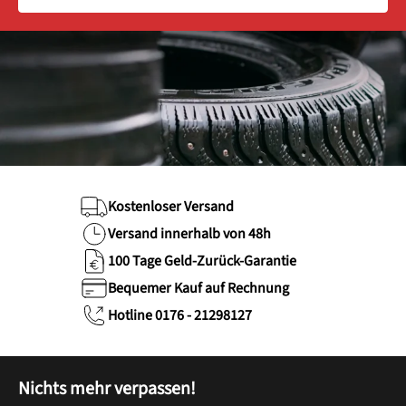
Kostenloser Versand
Versand innerhalb von 48h
100 Tage Geld-Zurück-Garantie
Bequemer Kauf auf Rechnung
Hotline 0176 - 21298127
Nichts mehr verpassen!