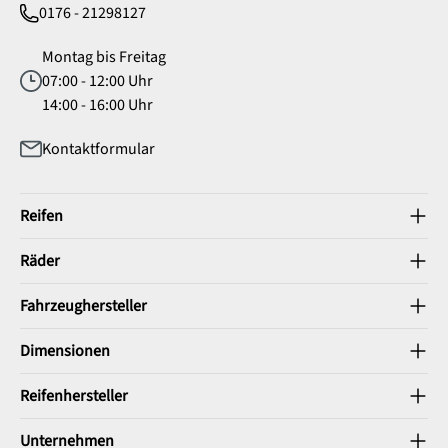
0176 - 21298127
Montag bis Freitag
07:00 - 12:00 Uhr
14:00 - 16:00 Uhr
Kontaktformular
Reifen
Räder
Fahrzeughersteller
Dimensionen
Reifenhersteller
Unternehmen