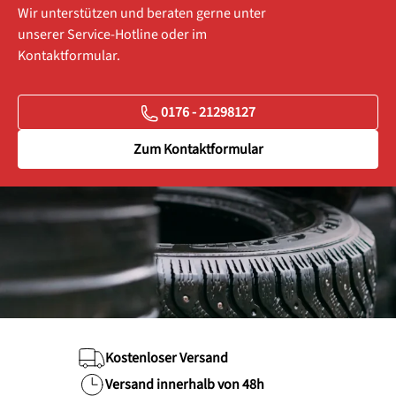
Wir unterstützen und beraten gerne unter
unserer Service-Hotline oder im
Kontaktformular.
0176 - 21298127
Zum Kontaktformular
Kostenloser Versand
Versand innerhalb von 48h