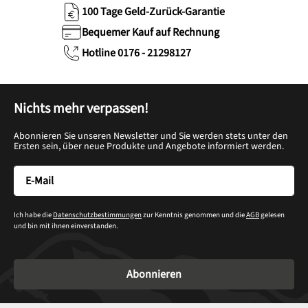
100 Tage Geld-Zurück-Garantie
Bequemer Kauf auf Rechnung
Hotline 0176 - 21298127
Nichts mehr verpassen!
Abonnieren Sie unseren Newsletter und Sie werden stets unter den
Ersten sein, über neue Produkte und Angebote informiert werden.
Ich habe die
Datenschutzbestimmungen
zur Kenntnis genommen und die
AGB
gelesen
und bin mit ihnen einverstanden.
Abonnieren