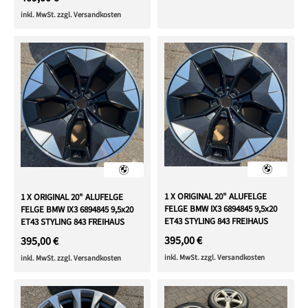
inkl. MwSt. zzgl. Versandkosten
1 X ORIGINAL 20" ALUFELGE
1 X ORIGINAL 20" ALUFELGE
FELGE BMW IX3 6894845 9,5x20
FELGE BMW IX3 6894845 9,5x20
ET43 STYLING 843 FREIHAUS
ET43 STYLING 843 FREIHAUS
395,00 €
395,00 €
inkl. MwSt. zzgl. Versandkosten
inkl. MwSt. zzgl. Versandkosten