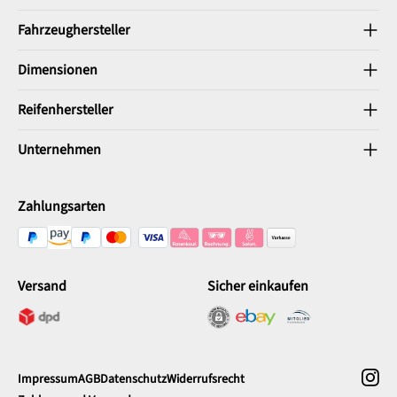
Fahrzeughersteller
Dimensionen
Reifenhersteller
Unternehmen
Zahlungsarten
Versand
Sicher einkaufen
Impressum
AGB
Datenschutz
Widerrufsrecht