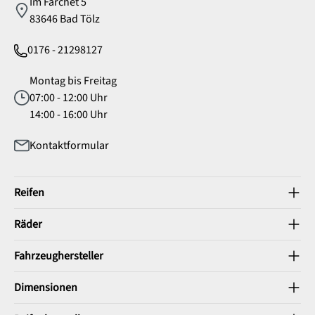
Im Farchet 5
83646 Bad Tölz
0176 - 21298127
Montag bis Freitag
07:00 - 12:00 Uhr
14:00 - 16:00 Uhr
Kontaktformular
Reifen
Räder
Fahrzeughersteller
Dimensionen