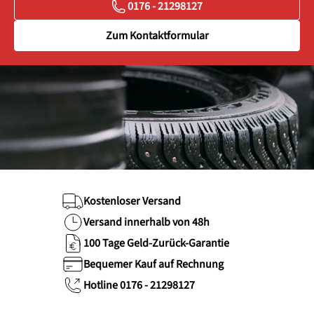
0176 - 21298127
Zum Kontaktformular
Kostenloser Versand
Versand innerhalb von 48h
100 Tage Geld-Zurück-Garantie
Bequemer Kauf auf Rechnung
Hotline 0176 - 21298127