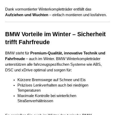
Dank vormontierter Winterkompletträder entfällt das 
Aufziehen und Wuchten
 – einfach montieren und losfahren.
BMW Vorteile im Winter – Sicherheit 
trifft Fahrfreude
BMW steht für 
Premium-Qualität, innovative Technik und 
Fahrfreude
 – auch im Winter. BMW Winterkompletträder 
unterstützen alle fahrzeugspezifischen Systeme wie ABS, 
DSC und xDrive optimal und sorgen für:
Kürzere Bremswege auf Schnee und Eis
Präzises Lenkverhalten auch bei niedrigen 
Temperaturen
Maximale Kontrolle bei winterlichen 
Straßenverhältnissen