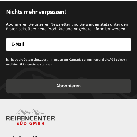
Nichts mehr verpassen!
Abonnieren Sie unseren Newsletter und Sie werden stets unter den
Ersten sein, über neue Produkte und Angebote informiert werden.
Ich habe die
Datenschutzbestimmungen
zur Kenntnis genommen und die
AGB
gelesen
und bin mit ihnen einverstanden.
Abonnieren
Service