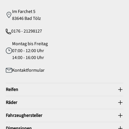
Im Farchet 5
83646 Bad Tölz
0176 - 21298127
Montag bis Freitag
07:00 - 12:00 Uhr
14:00 - 16:00 Uhr
Kontaktformular
Reifen
Räder
Fahrzeughersteller
Dimensionen