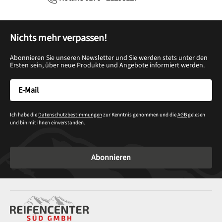
Nichts mehr verpassen!
Abonnieren Sie unseren Newsletter und Sie werden stets unter den
Ersten sein, über neue Produkte und Angebote informiert werden.
Ich habe die
Datenschutzbestimmungen
zur Kenntnis genommen und die
AGB
gelesen
und bin mit ihnen einverstanden.
Abonnieren
Service