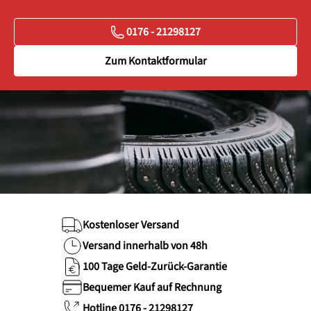
0176 - 21298127
Zum Kontaktformular
Kostenloser Versand
Versand innerhalb von 48h
100 Tage Geld-Zurück-Garantie
Bequemer Kauf auf Rechnung
Hotline 0176 - 21298127