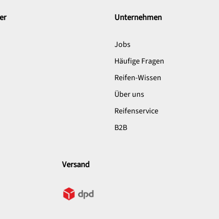
er
Unternehmen
Jobs
Häufige Fragen
Reifen-Wissen
Über uns
Reifenservice
B2B
Versand