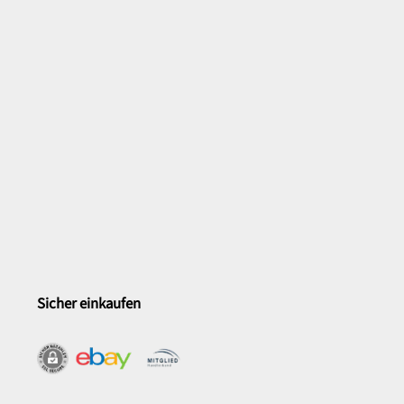
Sicher einkaufen