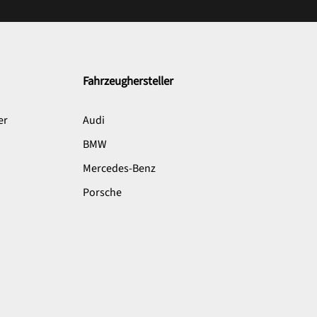
Fahrzeughersteller
er
Audi
BMW
Mercedes-Benz
Porsche