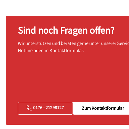
Sind noch Fragen offen?
Wir unterstützen und beraten gerne unter unserer Servi
Hotline oder im Kontaktformular.
0176 - 21298127
Zum Kontaktformular