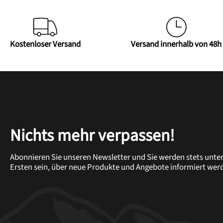
Kostenloser Versand
Versand innerhalb von 48h
Nichts mehr verpassen!
Abonnieren Sie unseren Newsletter und Sie werden stets unte
Ersten sein, über neue Produkte und Angebote informiert wer