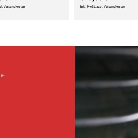
zgl. Versandkosten
inkl. MwSt. zzgl. Versandkosten
ce-