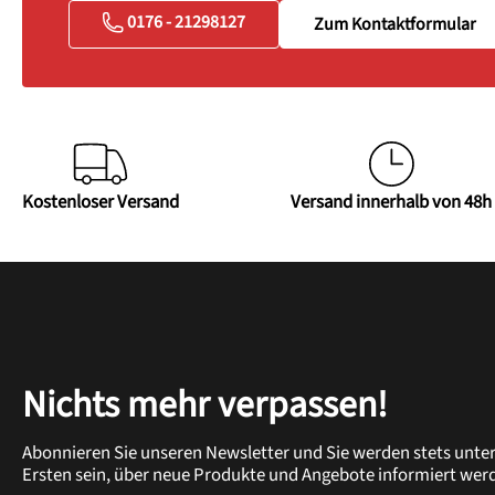
0176 - 21298127
Zum Kontaktformular
Kostenloser Versand
Versand innerhalb von 48h
Nichts mehr verpassen!
Abonnieren Sie unseren Newsletter und Sie werden stets unte
Ersten sein, über neue Produkte und Angebote informiert wer