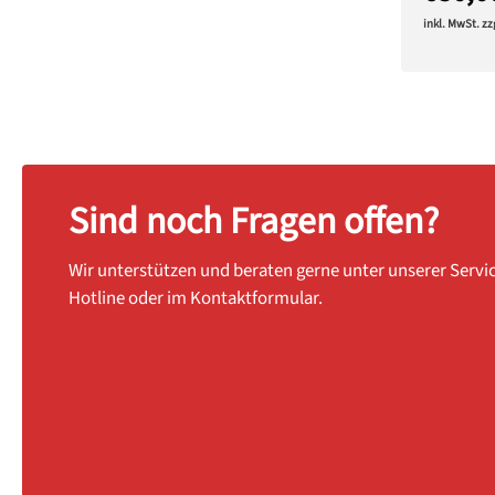
inkl. MwSt. z
Sind noch Fragen offen?
Wir unterstützen und beraten gerne unter unserer Servi
Hotline oder im Kontaktformular.