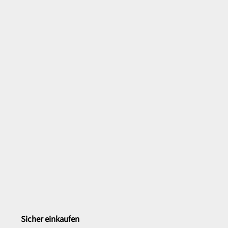
Sicher einkaufen