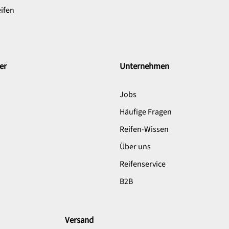
ifen
er
Unternehmen
Jobs
Häufige Fragen
Reifen-Wissen
Über uns
Reifenservice
B2B
Versand