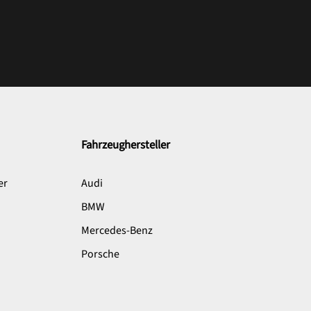
Fahrzeughersteller
er
Audi
BMW
Mercedes-Benz
Porsche