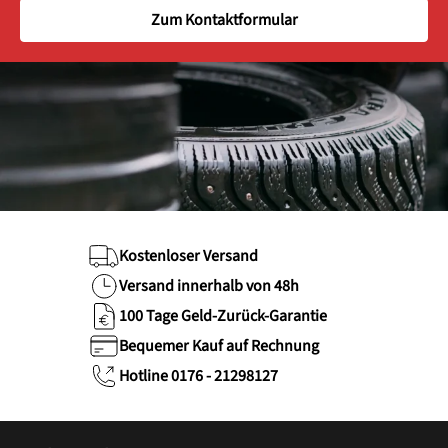
Zum Kontaktformular
Kostenloser Versand
Versand innerhalb von 48h
100 Tage Geld-Zurück-Garantie
Bequemer Kauf auf Rechnung
Hotline 0176 - 21298127