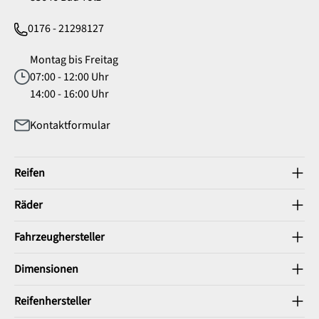
0176 - 21298127
Montag bis Freitag
07:00 - 12:00 Uhr
14:00 - 16:00 Uhr
Kontaktformular
Reifen
Räder
Fahrzeughersteller
Dimensionen
Reifenhersteller