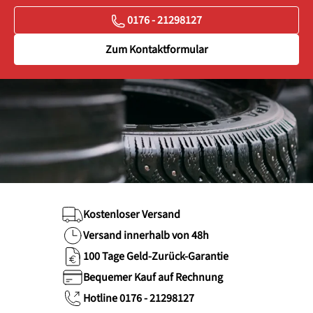
0176 - 21298127
Zum Kontaktformular
Kostenloser Versand
Versand innerhalb von 48h
100 Tage Geld-Zurück-Garantie
Bequemer Kauf auf Rechnung
Hotline 0176 - 21298127