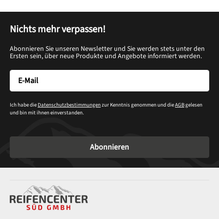
Nichts mehr verpassen!
Abonnieren Sie unseren Newsletter und Sie werden stets unter den
Ersten sein, über neue Produkte und Angebote informiert werden.
Ich habe die
Datenschutzbestimmungen
zur Kenntnis genommen und die
AGB
gelesen
und bin mit ihnen einverstanden.
Abonnieren
Service