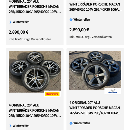
4 ORIGINAL 20" ALU
WINTERRÄDER PORSCHE MACAN
WINTERRÄDER PORSCHE MACAN
265/45R20 104V 295/40R20 106V
265/45R20 104V 295/40R20 106V
RDKS
RDKS
Winterreifen
Winterreifen
2.890,00 €
2.890,00 €
inkl. MwSt. zzgl. Versandkosten
inkl. MwSt. zzgl. Versandkosten
4 ORIGINAL 20" ALU
4 ORIGINAL 20" ALU
WINTERRÄDER PORSCHE MACAN
WINTERRÄDER PORSCHE MACAN
265/45R20 104V 295/40R20 106V
265/45R20 104V 295/40R20 106V
RDKS
RDKS
Winterreifen
Winterreifen