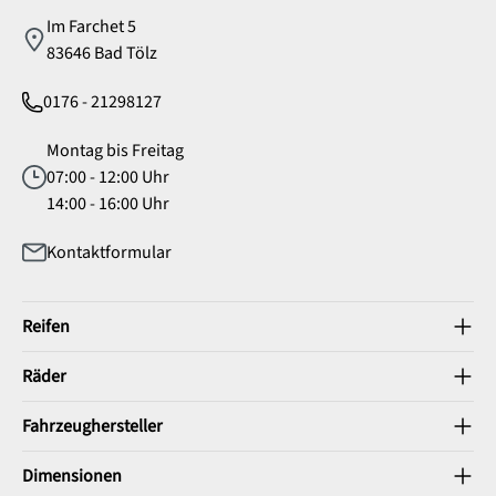
Im Farchet 5
83646 Bad Tölz
0176 - 21298127
Montag bis Freitag
07:00 - 12:00 Uhr
14:00 - 16:00 Uhr
Kontaktformular
Reifen
Räder
Fahrzeughersteller
Dimensionen