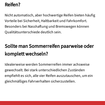
Reifen?
Nicht automatisch, aber hochwertige Reifen bieten häufig
Vorteile bei Sicherheit, Haltbarkeit und Fahrkomfort.
Besonders bei Nasshaftung und Bremswegen können
Qualitätsunterschiede deutlich sein.
Sollte man Sommerreifen paarweise oder
komplett wechseln?
Idealerweise werden Sommerreifen immer achsweise
gewechselt. Bei stark unterschiedlichen Zuständen
empfiehlt es sich, alle vier Reifen auszutauschen, um ein
gleichmäßiges Fahrverhalten sicherzustellen.