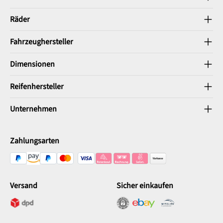
Räder
Fahrzeughersteller
Dimensionen
Reifenhersteller
Unternehmen
Zahlungsarten
Versand
Sicher einkaufen