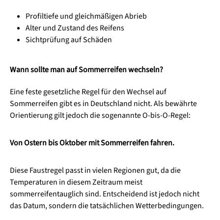
Profiltiefe und gleichmäßigen Abrieb
Alter und Zustand des Reifens
Sichtprüfung auf Schäden
Wann sollte man auf Sommerreifen wechseln?
Eine feste gesetzliche Regel für den Wechsel auf
Sommerreifen gibt es in Deutschland nicht. Als bewährte
Orientierung gilt jedoch die sogenannte O-bis-O-Regel:
Von Ostern bis Oktober mit Sommerreifen fahren.
Diese Faustregel passt in vielen Regionen gut, da die
Temperaturen in diesem Zeitraum meist
sommerreifentauglich sind. Entscheidend ist jedoch nicht
das Datum, sondern die tatsächlichen Wetterbedingungen.