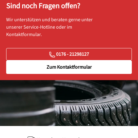
Sind noch Fragen offen?
Wir unterstützen und beraten gerne unter
unserer Service-Hotline oder im
Kontaktformular.
0176 - 21298127
Zum Kontaktformular