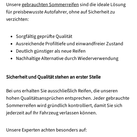
Unsere
gebrauchten Sommerreifen
sind die ideale Lösung
für preisbewusste Autofahrer, ohne auf Sicherheit zu
verzichten:
Sorgfältig geprüfte Qualität
Ausreichende Profiltiefe und einwandfreier Zustand
Deutlich günstiger als neue Reifen
Nachhaltige Alternative durch Wiederverwendung
Sicherheit und Qualität stehen an erster Stelle
Bei uns erhalten Sie ausschließlich Reifen, die unseren
hohen Qualitätsansprüchen entsprechen. Jeder gebrauchte
Sommerreifen wird gründlich kontrolliert, damit Sie sich
jederzeit auf Ihr Fahrzeug verlassen können.
Unsere Experten achten besonders auf: