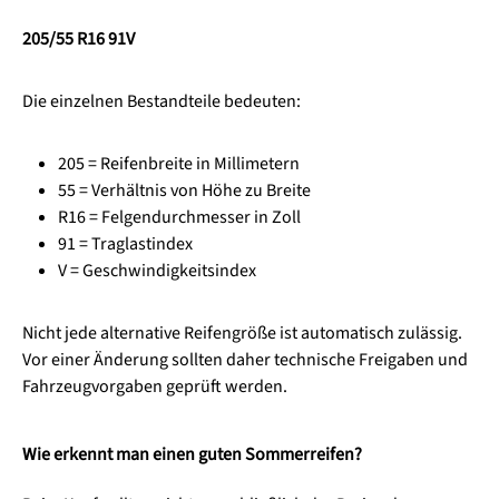
205/55 R16 91V
Die einzelnen Bestandteile bedeuten:
205 = Reifenbreite in Millimetern
55 = Verhältnis von Höhe zu Breite
R16 = Felgendurchmesser in Zoll
91 = Traglastindex
V = Geschwindigkeitsindex
Nicht jede alternative Reifengröße ist automatisch zulässig.
Vor einer Änderung sollten daher technische Freigaben und
Fahrzeugvorgaben geprüft werden.
Wie erkennt man einen guten Sommerreifen?