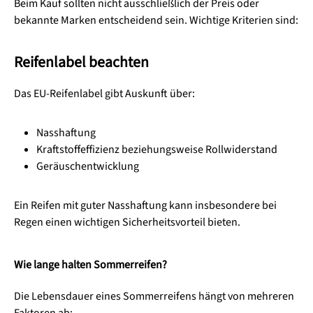
Beim Kauf sollten nicht ausschließlich der Preis oder
bekannte Marken entscheidend sein. Wichtige Kriterien sind:
Reifenlabel beachten
Das EU-Reifenlabel gibt Auskunft über:
Nasshaftung
Kraftstoffeffizienz beziehungsweise Rollwiderstand
Geräuschentwicklung
Ein Reifen mit guter Nasshaftung kann insbesondere bei
Regen einen wichtigen Sicherheitsvorteil bieten.
Wie lange halten Sommerreifen?
Die Lebensdauer eines Sommerreifens hängt von mehreren