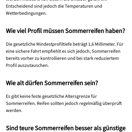
Entscheidend sind jedoch die Temperaturen und
Wetterbedingungen.
Wie viel Profil müssen Sommerreifen haben?
Die gesetzliche Mindestprofiltiefe beträgt 1,6 Millimeter. Für
eine sichere Fahrt empfiehlt es sich jedoch, Sommerreifen
bereits vorher zu kontrollieren und bei stark reduziertem
Profil auszutauschen.
Wie alt dürfen Sommerreifen sein?
Es gibt keine feste gesetzliche Altersgrenze für
Sommerreifen. Reifen sollten jedoch regelmäßig überprüft
werden.
Sind teure Sommerreifen besser als günstige