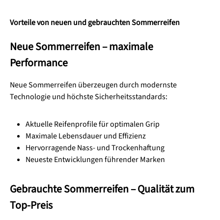
Vorteile von neuen und gebrauchten Sommerreifen
Neue Sommerreifen – maximale
Performance
Neue Sommerreifen überzeugen durch modernste
Technologie und höchste Sicherheitsstandards:
Aktuelle Reifenprofile für optimalen Grip
Maximale Lebensdauer und Effizienz
Hervorragende Nass- und Trockenhaftung
Neueste Entwicklungen führender Marken
Gebrauchte Sommerreifen – Qualität zum
Top-Preis