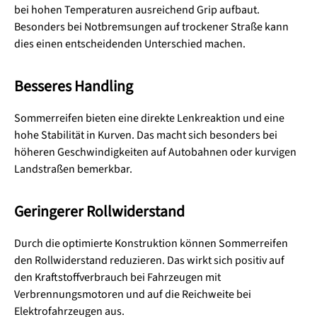
bei hohen Temperaturen ausreichend Grip aufbaut.
Besonders bei Notbremsungen auf trockener Straße kann
dies einen entscheidenden Unterschied machen.
Besseres Handling
Sommerreifen bieten eine direkte Lenkreaktion und eine
hohe Stabilität in Kurven. Das macht sich besonders bei
höheren Geschwindigkeiten auf Autobahnen oder kurvigen
Landstraßen bemerkbar.
Geringerer Rollwiderstand
Durch die optimierte Konstruktion können Sommerreifen
den Rollwiderstand reduzieren. Das wirkt sich positiv auf
den Kraftstoffverbrauch bei Fahrzeugen mit
Verbrennungsmotoren und auf die Reichweite bei
Elektrofahrzeugen aus.