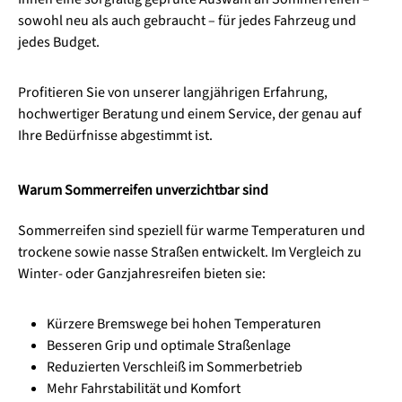
sowohl neu als auch gebraucht – für jedes Fahrzeug und
jedes Budget.
Profitieren Sie von unserer langjährigen Erfahrung,
hochwertiger Beratung und einem Service, der genau auf
Ihre Bedürfnisse abgestimmt ist.
Warum Sommerreifen unverzichtbar sind
Sommerreifen sind speziell für warme Temperaturen und
trockene sowie nasse Straßen entwickelt. Im Vergleich zu
Winter- oder Ganzjahresreifen bieten sie:
Kürzere Bremswege bei hohen Temperaturen
Besseren Grip und optimale Straßenlage
Reduzierten Verschleiß im Sommerbetrieb
Mehr Fahrstabilität und Komfort