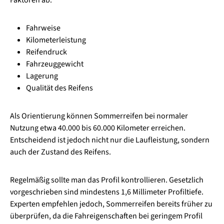
Faktoren ab:
Fahrweise
Kilometerleistung
Reifendruck
Fahrzeuggewicht
Lagerung
Qualität des Reifens
Als Orientierung können Sommerreifen bei normaler
Nutzung etwa 40.000 bis 60.000 Kilometer erreichen.
Entscheidend ist jedoch nicht nur die Laufleistung, sondern
auch der Zustand des Reifens.
Regelmäßig sollte man das Profil kontrollieren. Gesetzlich
vorgeschrieben sind mindestens 1,6 Millimeter Profiltiefe.
Experten empfehlen jedoch, Sommerreifen bereits früher zu
überprüfen, da die Fahreigenschaften bei geringem Profil