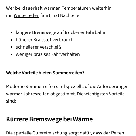
Wer bei dauerhaft warmen Temperaturen weiterhin
mit
Winterreifen
fährt, hat Nachteile:
längere Bremswege auf trockener Fahrbahn
höherer Kraftstoffverbrauch
schnellerer Verschleiß
weniger präzises Fahrverhalten
Welche Vorteile bieten Sommerreifen?
Moderne Sommerreifen sind speziell auf die Anforderungen
warmer Jahreszeiten abgestimmt. Die wichtigsten Vorteile
sind:
Kürzere Bremswege bei Wärme
Die spezielle Gummimischung sorgt dafür, dass der Reifen