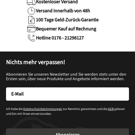
Kostenloser Versand
Versand innerhalb von 48h
100 Tage Geld-Zurück-Garantie
Bequemer Kauf auf Rechnung
Hotline 0176 - 21298127
Nichts mehr verpassen!
Abonnieren Sie unseren Newsletter und Sie werden stets unter den
Ersten sein, über neue Produkte und Angebote informiert werden.
Ich habe die
Datenschutzbestimmungen
zur Kenntnis genommen und die
AGB
gelesen
und bin mit ihnen einverstanden.