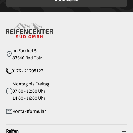
Abonnieren
Service
Im Farchet 5
83646 Bad Tölz
0176 - 21298127
Montag bis Freitag
07:00 - 12:00 Uhr
14:00 - 16:00 Uhr
Kontaktformular
Reifen