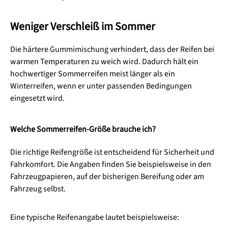
Weniger Verschleiß im Sommer
Die härtere Gummimischung verhindert, dass der Reifen bei
warmen Temperaturen zu weich wird. Dadurch hält ein
hochwertiger Sommerreifen meist länger als ein
Winterreifen, wenn er unter passenden Bedingungen
eingesetzt wird.
Welche Sommerreifen-Größe brauche ich?
Die richtige Reifengröße ist entscheidend für Sicherheit und
Fahrkomfort. Die Angaben finden Sie beispielsweise in den
Fahrzeugpapieren, auf der bisherigen Bereifung oder am
Fahrzeug selbst.
Eine typische Reifenangabe lautet beispielsweise: