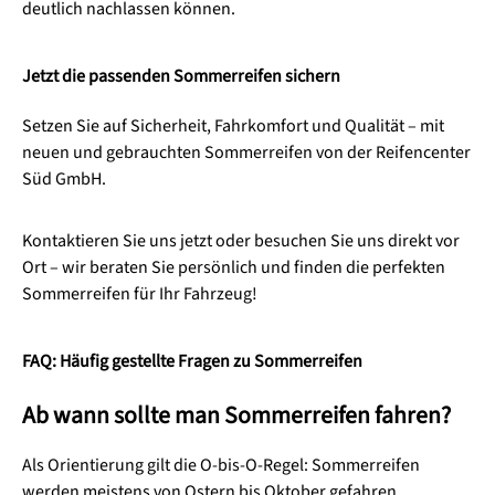
deutlich nachlassen können.
Jetzt die passenden Sommerreifen sichern
Setzen Sie auf Sicherheit, Fahrkomfort und Qualität – mit
neuen und gebrauchten Sommerreifen von der Reifencenter
Süd GmbH.
Kontaktieren Sie uns jetzt oder besuchen Sie uns direkt vor
Ort – wir beraten Sie persönlich und finden die perfekten
Sommerreifen für Ihr Fahrzeug!
FAQ: Häufig gestellte Fragen zu Sommerreifen
Ab wann sollte man Sommerreifen fahren?
Als Orientierung gilt die O-bis-O-Regel: Sommerreifen
werden meistens von Ostern bis Oktober gefahren.