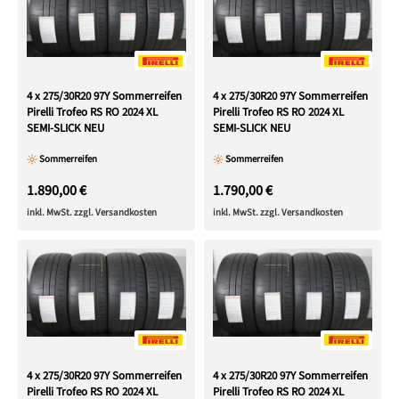
4 x 275/30R20 97Y Sommerreifen
4 x 275/30R20 97Y Sommerreifen
Pirelli Trofeo RS RO 2024 XL
Pirelli Trofeo RS RO 2024 XL
SEMI-SLICK NEU
SEMI-SLICK NEU
Sommerreifen
Sommerreifen
1.890,00 €
1.790,00 €
inkl. MwSt. zzgl. Versandkosten
inkl. MwSt. zzgl. Versandkosten
4 x 275/30R20 97Y Sommerreifen
4 x 275/30R20 97Y Sommerreifen
Pirelli Trofeo RS RO 2024 XL
Pirelli Trofeo RS RO 2024 XL