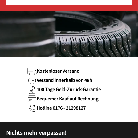
Kostenloser Versand
Versand innerhalb von 48h
100 Tage Geld-Zurück-Garantie
Bequemer Kauf auf Rechnung
Hotline 0176 - 21298127
Nichts mehr verpassen!