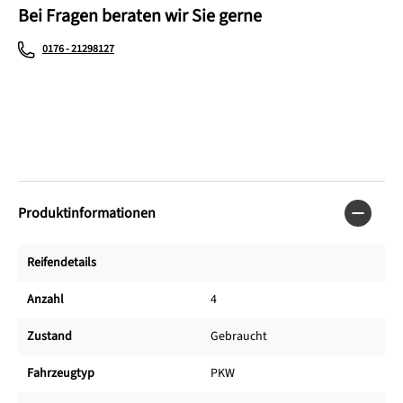
Bei Fragen beraten wir Sie gerne
0176 - 21298127
Produktinformationen
Reifendetails
Anzahl
4
Zustand
Gebraucht
Fahrzeugtyp
PKW