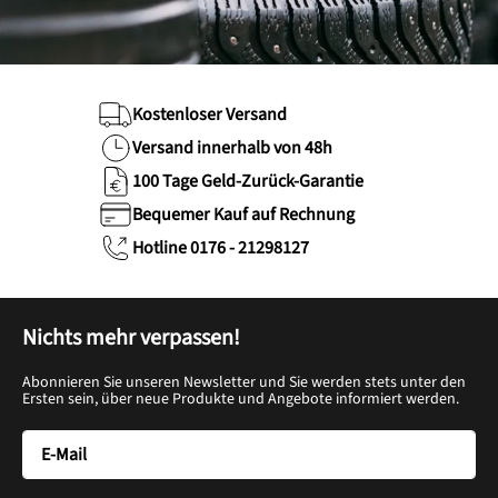
Kostenloser Versand
Versand innerhalb von 48h
100 Tage Geld-Zurück-Garantie
Bequemer Kauf auf Rechnung
Hotline 0176 - 21298127
Nichts mehr verpassen!
Abonnieren Sie unseren Newsletter und Sie werden stets unter den
Ersten sein, über neue Produkte und Angebote informiert werden.