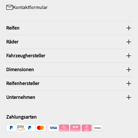
Kontaktformular
Reifen
Räder
Fahrzeughersteller
Dimensionen
Reifenhersteller
Unternehmen
Zahlungsarten