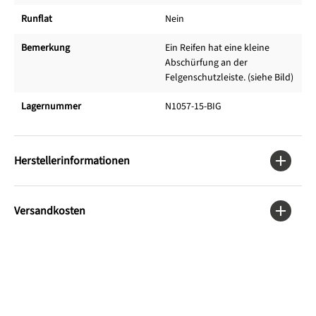
Runflat
Nein
Bemerkung
Ein Reifen hat eine kleine
Abschürfung an der
Felgenschutzleiste. (siehe Bild)
Lagernummer
N1057-15-BIG
Herstellerinformationen
Versandkosten