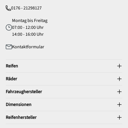
0176 - 21298127
Montag bis Freitag
07:00 - 12:00 Uhr
14:00 - 16:00 Uhr
Kontaktformular
Reifen
Räder
Fahrzeughersteller
Dimensionen
Reifenhersteller