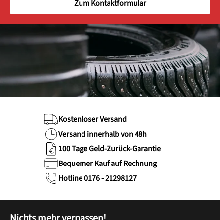
Zum Kontaktformular
Kostenloser Versand
Versand innerhalb von 48h
100 Tage Geld-Zurück-Garantie
Bequemer Kauf auf Rechnung
Hotline 0176 - 21298127
Nichts mehr verpassen!