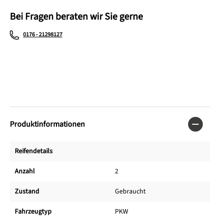
Bei Fragen beraten wir Sie gerne
0176 - 21298127
Produktinformationen
Reifendetails
Anzahl
2
Zustand
Gebraucht
Fahrzeugtyp
PKW