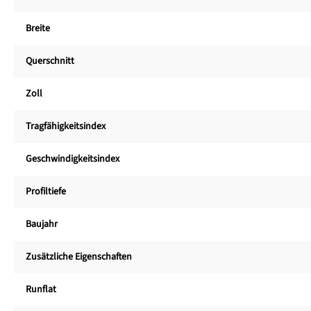
Breite
Querschnitt
Zoll
Tragfähigkeitsindex
Geschwindigkeitsindex
Profiltiefe
Baujahr
Zusätzliche Eigenschaften
Runflat