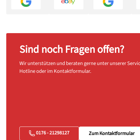
Sind noch Fragen offen?
Wir unterstützen und beraten gerne unter unserer Servi
Hotline oder im Kontaktformular.
0176 - 21298127
Zum Kontaktformular