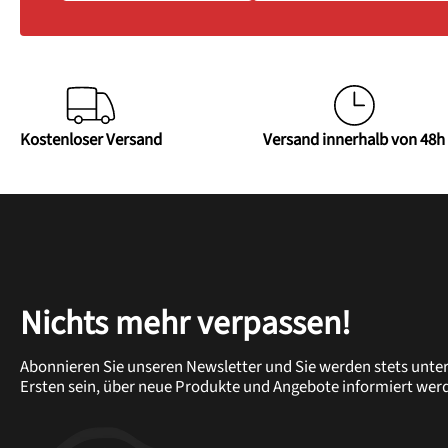
Kostenloser Versand
Versand innerhalb von 48h
Nichts mehr verpassen!
Abonnieren Sie unseren Newsletter und Sie werden stets unte
Ersten sein, über neue Produkte und Angebote informiert wer