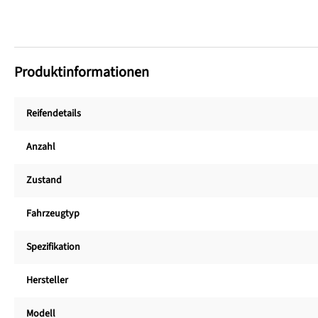
Produktinformationen
Reifendetails
Anzahl
Zustand
Fahrzeugtyp
Spezifikation
Hersteller
Modell