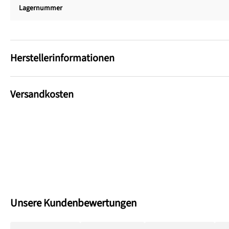
Lagernummer
Herstellerinformationen
Versandkosten
Unsere Kundenbewertungen