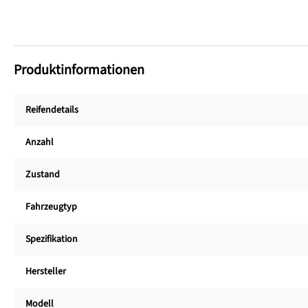
Produktinformationen
Reifendetails
Anzahl
Zustand
Fahrzeugtyp
Spezifikation
Hersteller
Modell