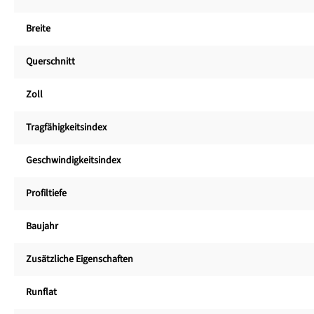
Breite
Querschnitt
Zoll
Tragfähigkeitsindex
Geschwindigkeitsindex
Profiltiefe
Baujahr
Zusätzliche Eigenschaften
Runflat