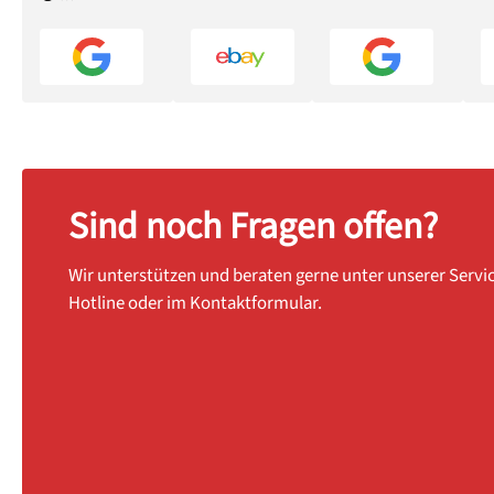
Sind noch Fragen offen?
Wir unterstützen und beraten gerne unter unserer Servi
Hotline oder im Kontaktformular.