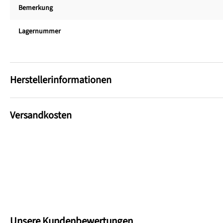
Bemerkung
Lagernummer
Herstellerinformationen
Versandkosten
Unsere Kundenbewertungen