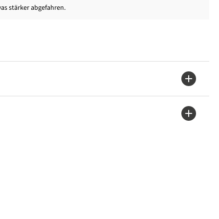
was stärker abgefahren.