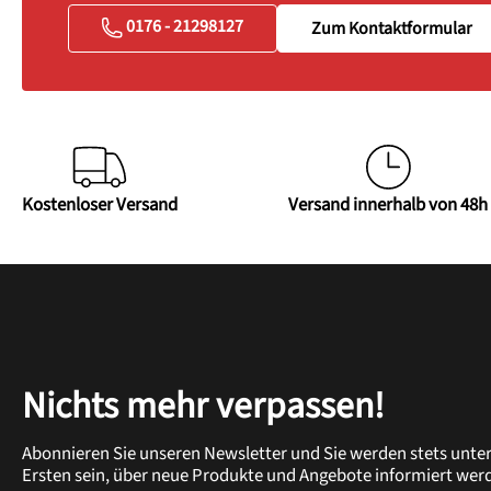
0176 - 21298127
Zum Kontaktformular
Kostenloser Versand
Versand innerhalb von 48h
Nichts mehr verpassen!
Abonnieren Sie unseren Newsletter und Sie werden stets unte
Ersten sein, über neue Produkte und Angebote informiert wer