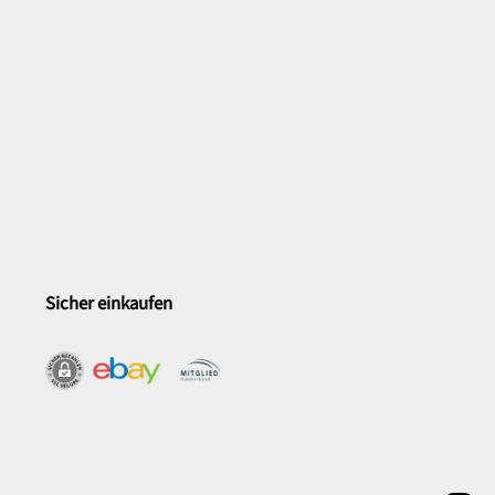
Sicher einkaufen