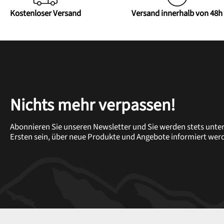
Kostenloser Versand
Versand innerhalb von 48h
Nichts mehr verpassen!
Abonnieren Sie unseren Newsletter und Sie werden stets unte
Ersten sein, über neue Produkte und Angebote informiert wer