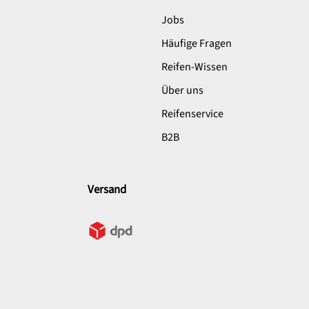
Jobs
Häufige Fragen
Reifen-Wissen
Über uns
Reifenservice
B2B
Versand