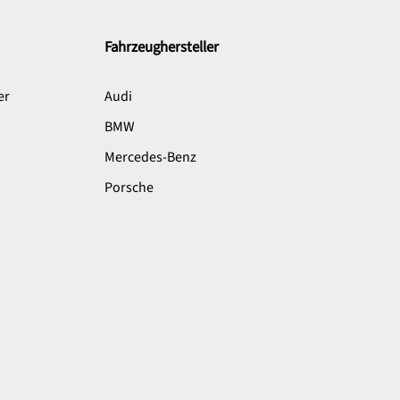
Fahrzeughersteller
er
Audi
BMW
Mercedes-Benz
Porsche