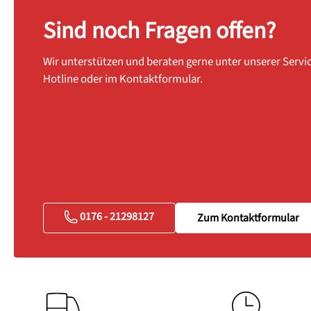
Sind noch Fragen offen?
Wir unterstützen und beraten gerne unter unserer Servi
Hotline oder im Kontaktformular.
0176 - 21298127
Zum Kontaktformular