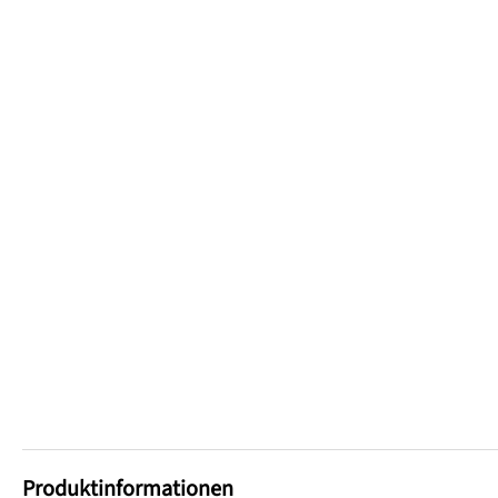
Produktinformationen