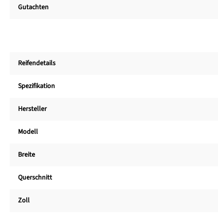
Gutachten
Reifendetails
Spezifikation
Hersteller
Modell
Breite
Querschnitt
Zoll