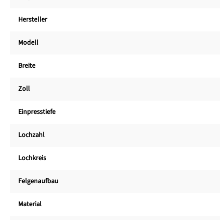
Hersteller
Modell
Breite
Zoll
Einpresstiefe
Lochzahl
Lochkreis
Felgenaufbau
Material