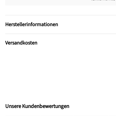
Herstellerinformationen
Versandkosten
Unsere Kundenbewertungen