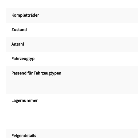
Kompletträder
Zustand
Anzahl
Fahrzeugtyp
Passend für Fahrzeugtypen
Lagernummer
Felgendetails