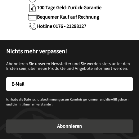
100 Tage Geld-Zurück-Garantie
Bequemer Kauf auf Rechnung
Hotline 0176 - 21298127
Nichts mehr verpassen!
Abonnieren Sie unseren Newsletter und Sie werden stets unter den
Ersten sein, über neue Produkte und Angebote informiert werden.
Ich habe die
Datenschutzbestimmungen
zur Kenntnis genommen und die
AGB
gelesen
und bin mit ihnen einverstanden.
Abonnieren