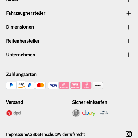
Fahrzeughersteller
Dimensionen
Reifenhersteller
Unternehmen
Zahlungsarten
Versand
Sicher einkaufen
Impressum
AGB
Datenschutz
Widerrufsrecht