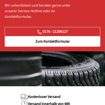
Wir unterstützen und beraten gerne unter
unserer Service-Hotline oder im
Kontaktformular.
0176 - 21298127
Zum Kontaktformular
Kostenloser Versand
Versand innerhalb von 48h