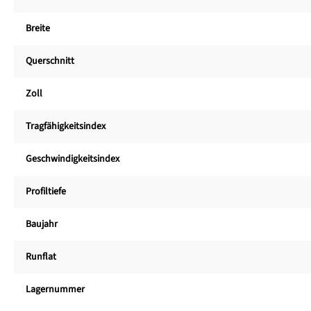
Breite
Querschnitt
Zoll
Tragfähigkeitsindex
Geschwindigkeitsindex
Profiltiefe
Baujahr
Runflat
Lagernummer