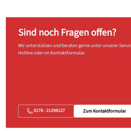
Sind noch Fragen offen?
Wir unterstützen und beraten gerne unter unserer Servi
Hotline oder im Kontaktformular.
0176 - 21298127
Zum Kontaktformular