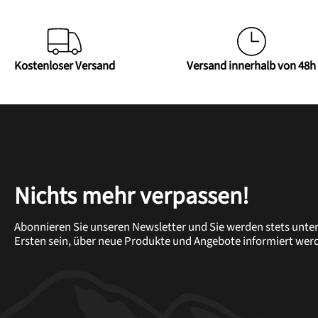
Kostenloser Versand
Versand innerhalb von 48h
Nichts mehr verpassen!
Abonnieren Sie unseren Newsletter und Sie werden stets unte
Ersten sein, über neue Produkte und Angebote informiert wer