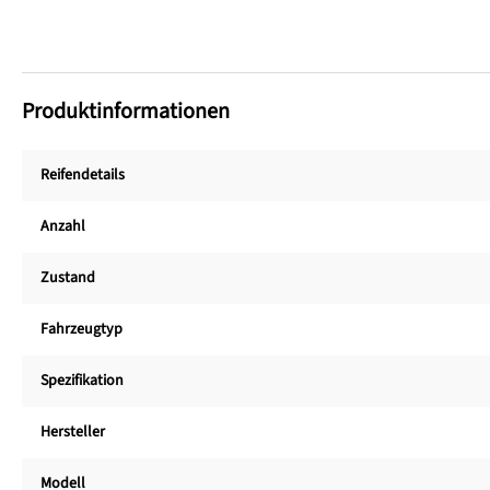
Produktinformationen
Reifendetails
Anzahl
Zustand
Fahrzeugtyp
Spezifikation
Hersteller
Modell