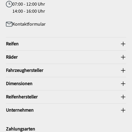
07:00 - 12:00 Uhr
14:00 - 16:00 Uhr
Kontaktformular
Reifen
Räder
Fahrzeughersteller
Dimensionen
Reifenhersteller
Unternehmen
Zahlungsarten