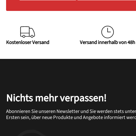
Kostenloser Versand
Versand innerhalb von 48h
Nichts mehr verpassen!
Abonnieren Sie unseren Newsletter und Sie werden stets unte
Ersten sein, über neue Produkte und Angebote informiert wer