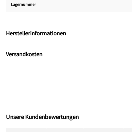
Lagernummer
Herstellerinformationen
Versandkosten
Unsere Kundenbewertungen