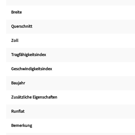
Breite
Querschnitt
Zoll
Tragfähigkeitsindex
Geschwindigkeitsindex
Baujahr
Zusätzliche Eigenschaften
Runflat
Bemerkung