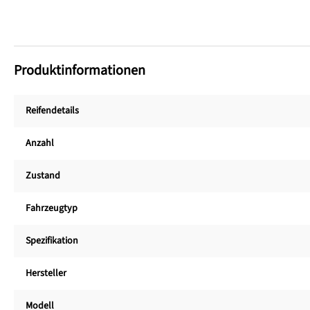
Produktinformationen
Reifendetails
Anzahl
Zustand
Fahrzeugtyp
Spezifikation
Hersteller
Modell