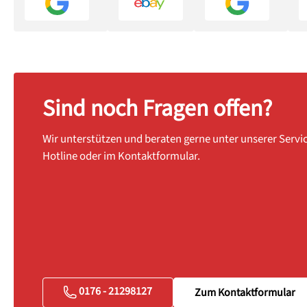
Sind noch Fragen offen?
Wir unterstützen und beraten gerne unter unserer Servi
Hotline oder im Kontaktformular.
0176 - 21298127
Zum Kontaktformular