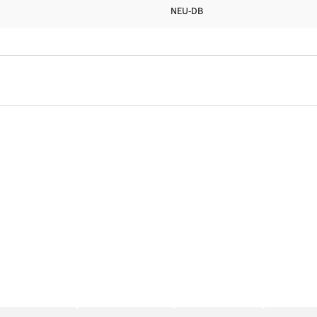
NEU-DB