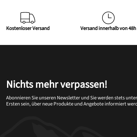
Kostenloser Versand
Versand innerhalb von 48h
Nichts mehr verpassen!
Abonnieren Sie unseren Newsletter und Sie werden stets unte
Ersten sein, über neue Produkte und Angebote informiert wer