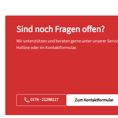
Sind noch Fragen offen?
Wir unterstützen und beraten gerne unter unserer Servi
Hotline oder im Kontaktformular.
0176 - 21298127
Zum Kontaktformular