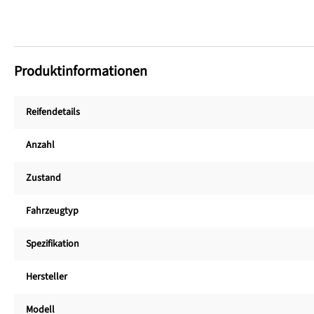
Produktinformationen
Reifendetails
Anzahl
Zustand
Fahrzeugtyp
Spezifikation
Hersteller
Modell