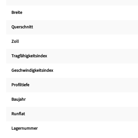
Breite
Querschnitt
Zoll
Tragfähigkeitsindex
Geschwindigkeitsindex
Profiltiefe
Baujahr
Runflat
Lagernummer