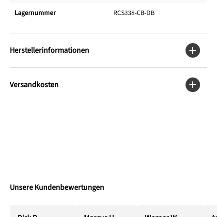
Lagernummer
RCS338-CB-DB
Herstellerinformationen
Versandkosten
Unsere Kundenbewertungen