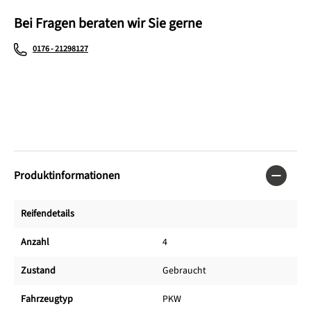
Bei Fragen beraten wir Sie gerne
0176 - 21298127
Produktinformationen
Reifendetails
Anzahl
4
Zustand
Gebraucht
Fahrzeugtyp
PKW