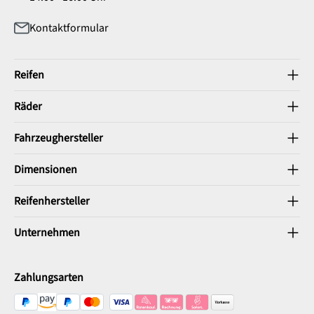
Kontaktformular
Reifen
Räder
Fahrzeughersteller
Dimensionen
Reifenhersteller
Unternehmen
Zahlungsarten