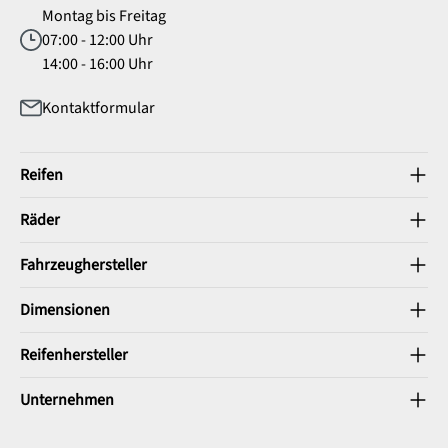
Montag bis Freitag
07:00 - 12:00 Uhr
14:00 - 16:00 Uhr
Kontaktformular
Reifen
Räder
Fahrzeughersteller
Dimensionen
Reifenhersteller
Unternehmen