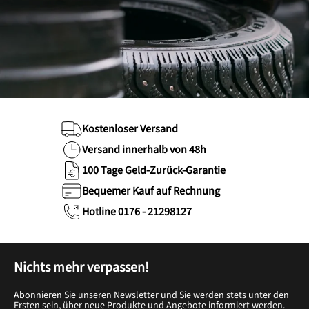
Kostenloser Versand
Versand innerhalb von 48h
100 Tage Geld-Zurück-Garantie
Bequemer Kauf auf Rechnung
Hotline 0176 - 21298127
Nichts mehr verpassen!
Abonnieren Sie unseren Newsletter und Sie werden stets unter den
Ersten sein, über neue Produkte und Angebote informiert werden.