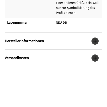
einer anderen Größe sein. Soll
nur zur Symbolisierung des
Profils dienen.
Lagernummer
NEU-DB
Herstellerinformationen
Versandkosten