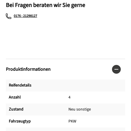
Bei Fragen beraten wir Sie gerne
0176 - 21298127
Produktinformationen
Reifendetails
Anzahl
4
Zustand
Neu sonstige
Fahrzeugtyp
PKW