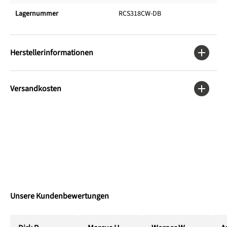
Lagernummer
RCS318CW-DB
Herstellerinformationen
Versandkosten
Unsere Kundenbewertungen