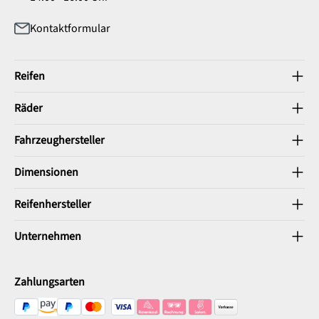
Kontaktformular
Reifen
Räder
Fahrzeughersteller
Dimensionen
Reifenhersteller
Unternehmen
Zahlungsarten