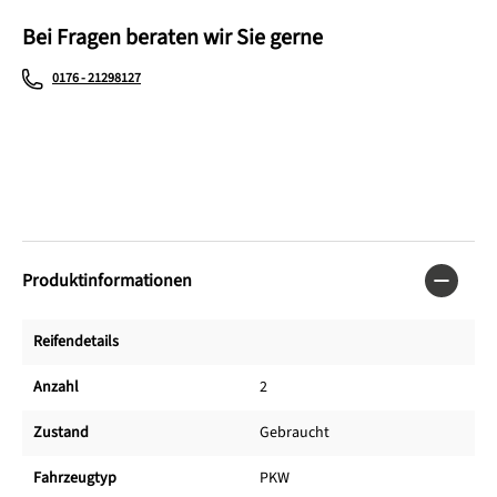
Bei Fragen beraten wir Sie gerne
0176 - 21298127
Produktinformationen
Reifendetails
Anzahl
2
Zustand
Gebraucht
Fahrzeugtyp
PKW