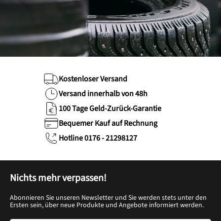
Kostenloser Versand
Versand innerhalb von 48h
100 Tage Geld-Zurück-Garantie
Bequemer Kauf auf Rechnung
Hotline 0176 - 21298127
Nichts mehr verpassen!
Abonnieren Sie unseren Newsletter und Sie werden stets unter den
Ersten sein, über neue Produkte und Angebote informiert werden.