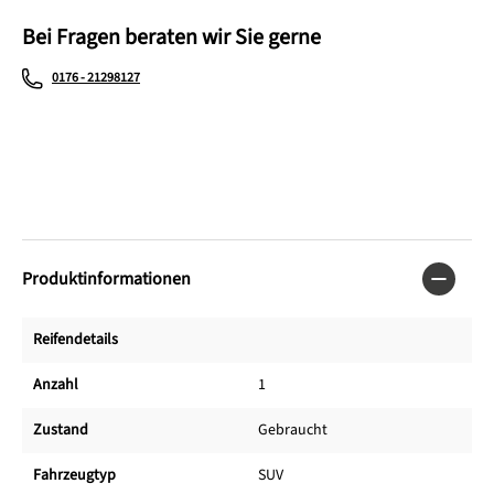
Bei Fragen beraten wir Sie gerne
0176 - 21298127
Produktinformationen
Reifendetails
Anzahl
1
Zustand
Gebraucht
Fahrzeugtyp
SUV