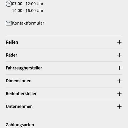
07:00 - 12:00 Uhr
14:00 - 16:00 Uhr
Kontaktformular
Reifen
Räder
Fahrzeughersteller
Dimensionen
Reifenhersteller
Unternehmen
Zahlungsarten