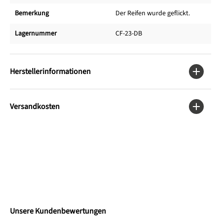
Bemerkung
Der Reifen wurde geflickt.
Lagernummer
CF-23-DB
Herstellerinformationen
Versandkosten
Unsere Kundenbewertungen