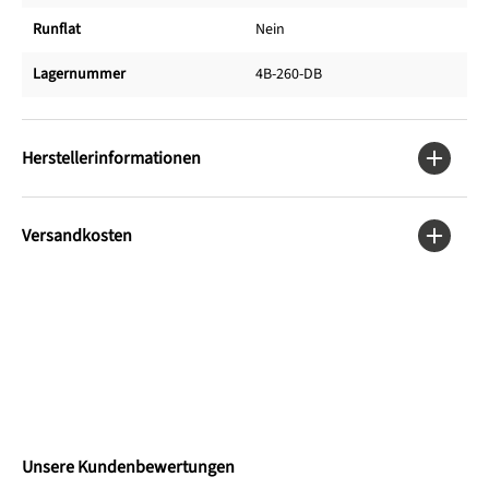
Runflat
Nein
Lagernummer
4B-260-DB
Herstellerinformationen
Versandkosten
Unsere Kundenbewertungen