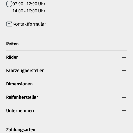
07:00 - 12:00 Uhr
14:00 - 16:00 Uhr
Kontaktformular
Reifen
Räder
Fahrzeughersteller
Dimensionen
Reifenhersteller
Unternehmen
Zahlungsarten