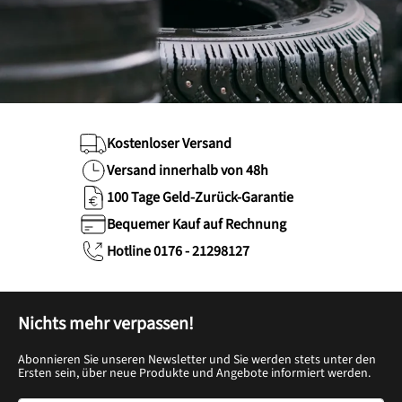
Kostenloser Versand
Versand innerhalb von 48h
100 Tage Geld-Zurück-Garantie
Bequemer Kauf auf Rechnung
Hotline 0176 - 21298127
Nichts mehr verpassen!
Abonnieren Sie unseren Newsletter und Sie werden stets unter den
Ersten sein, über neue Produkte und Angebote informiert werden.