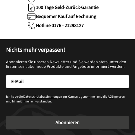
100 Tage Geld-Zurück-Garantie
Bequemer Kauf auf Rechnung
Hotline 0176 - 21298127
Nichts mehr verpassen!
Abonnieren Sie unseren Newsletter und Sie werden stets unter den
Ersten sein, über neue Produkte und Angebote informiert werden.
Ich habe die
Datenschutzbestimmungen
zur Kenntnis genommen und die
AGB
gelesen
und bin mit ihnen einverstanden.
Abonnieren