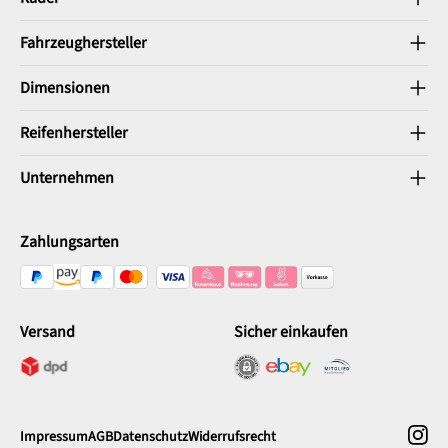
Fahrzeughersteller
Dimensionen
Reifenhersteller
Unternehmen
Zahlungsarten
Versand
Sicher einkaufen
Impressum
AGB
Datenschutz
Widerrufsrecht