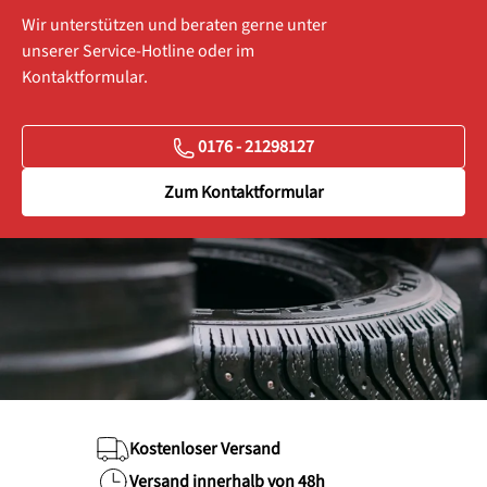
Wir unterstützen und beraten gerne unter
unserer Service-Hotline oder im
Kontaktformular.
0176 - 21298127
Zum Kontaktformular
Kostenloser Versand
Versand innerhalb von 48h