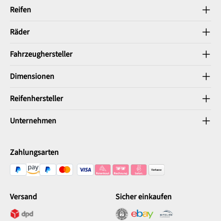
Reifen
Räder
Fahrzeughersteller
Dimensionen
Reifenhersteller
Unternehmen
Zahlungsarten
Versand
Sicher einkaufen