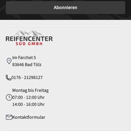
Abonnieren
Service
Im Farchet 5
83646 Bad Tölz
0176 - 21298127
Montag bis Freitag
07:00 - 12:00 Uhr
14:00 - 16:00 Uhr
Kontaktformular