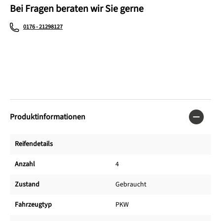
Bei Fragen beraten wir Sie gerne
0176 - 21298127
Produktinformationen
Reifendetails
Anzahl
4
Zustand
Gebraucht
Fahrzeugtyp
PKW