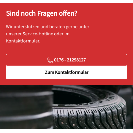
Sind noch Fragen offen?
Wir unterstützen und beraten gerne unter
unserer Service-Hotline oder im
Kontaktformular.
0176 - 21298127
Zum Kontaktformular