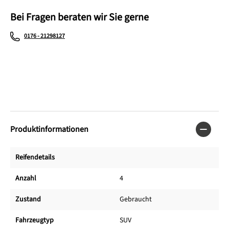
Bei Fragen beraten wir Sie gerne
0176 - 21298127
Produktinformationen
Reifendetails
Anzahl
4
Zustand
Gebraucht
Fahrzeugtyp
SUV