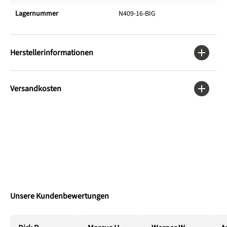
Lagernummer
N409-16-BIG
Herstellerinformationen
Versandkosten
Unsere Kundenbewertungen