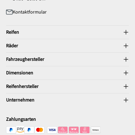
Kontaktformular
Reifen
Räder
Fahrzeughersteller
Dimensionen
Reifenhersteller
Unternehmen
Zahlungsarten