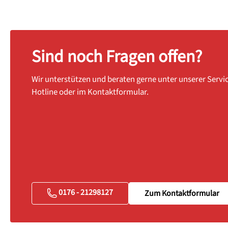
Sind noch Fragen offen?
Wir unterstützen und beraten gerne unter unserer Servi
Hotline oder im Kontaktformular.
0176 - 21298127
Zum Kontaktformular