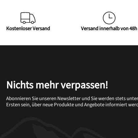
Kostenloser Versand
Versand innerhalb von 48h
Nichts mehr verpassen!
Abonnieren Sie unseren Newsletter und Sie werden stets unte
Ersten sein, über neue Produkte und Angebote informiert wer