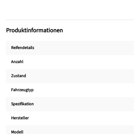
Produktinformationen
Reifendetails
Anzahl
Zustand
Fahrzeugtyp
Spezifikation
Hersteller
Modell