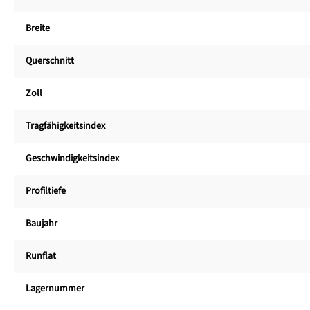
Breite
Querschnitt
Zoll
Tragfähigkeitsindex
Geschwindigkeitsindex
Profiltiefe
Baujahr
Runflat
Lagernummer