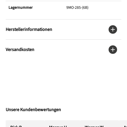
Lagernummer
9MO-285-(6B)
Herstellerinformationen
Versandkosten
Unsere Kundenbewertungen