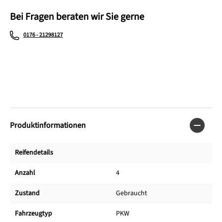
Bei Fragen beraten wir Sie gerne
0176 - 21298127
Produktinformationen
Reifendetails
Anzahl
4
Zustand
Gebraucht
Fahrzeugtyp
PKW