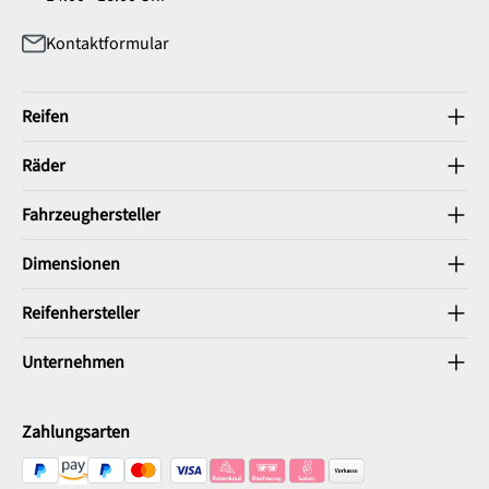
Kontaktformular
Reifen
Räder
Fahrzeughersteller
Dimensionen
Reifenhersteller
Unternehmen
Zahlungsarten