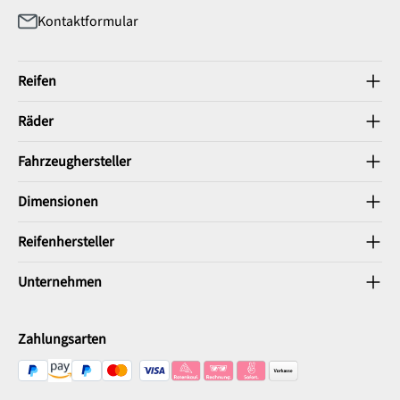
Kontaktformular
Reifen
Räder
Fahrzeughersteller
Dimensionen
Reifenhersteller
Unternehmen
Zahlungsarten