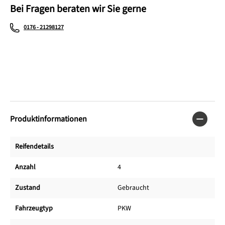
Bei Fragen beraten wir Sie gerne
0176 - 21298127
Produktinformationen
Reifendetails
Anzahl
4
Zustand
Gebraucht
Fahrzeugtyp
PKW