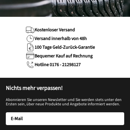
Kostenloser Versand
Versand innerhalb von 48h
100 Tage Geld-Zurück-Garantie
Bequemer Kauf auf Rechnung
Hotline 0176 - 21298127
Nichts mehr verpassen!
Abonnieren Sie unseren Newsletter und Sie werden stets unter den
Ersten sein, über neue Produkte und Angebote informiert werden.